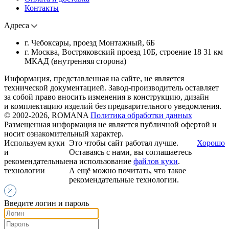
Контакты
Адреса
г. Чебоксары, проезд Монтажный, 6Б
г. Москва, Востряковский проезд 10Б, строение 18 31 км
МКАД (внутренняя сторона)
Информация, представленная на сайте, не является
технической документацией. Завод-производитель оставляет
за собой право вносить изменения в конструкцию, дизайн
и комплектацию изделий без предварительного уведомления.
© 2002-2026, ROMANA
Политика обработки данных
Размещенная информация не является публичной офертой и
носит ознакомительный характер.
Используем куки
Это чтобы сайт работал лучше.
Хорошо
и
Оставаясь с нами, вы соглашаетесь
рекомендательные
на использование
файлов куки
.
технологии
А ещё можно почитать, что такое
рекомендательные технологии.
Введите логин и пароль