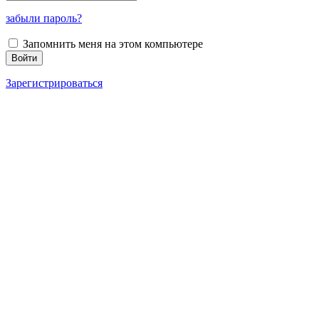
забыли пароль?
Запомнить меня на этом компьютере
Зарегистрироваться