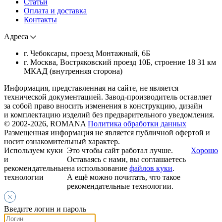
Статьи
Оплата и доставка
Контакты
Адреса
г. Чебоксары, проезд Монтажный, 6Б
г. Москва, Востряковский проезд 10Б, строение 18 31 км
МКАД (внутренняя сторона)
Информация, представленная на сайте, не является
технической документацией. Завод-производитель оставляет
за собой право вносить изменения в конструкцию, дизайн
и комплектацию изделий без предварительного уведомления.
© 2002-2026, ROMANA
Политика обработки данных
Размещенная информация не является публичной офертой и
носит ознакомительный характер.
Используем куки
Это чтобы сайт работал лучше.
Хорошо
и
Оставаясь с нами, вы соглашаетесь
рекомендательные
на использование
файлов куки
.
технологии
А ещё можно почитать, что такое
рекомендательные технологии.
Введите логин и пароль