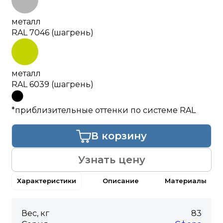
металл
RAL 7046 (шагрень)
металл
RAL 6039 (шагрень)
*приблизительные оттенки по системе RAL
В корзину
Узнать цену
Характеристики
Описание
Материалы
Вес, кг
83