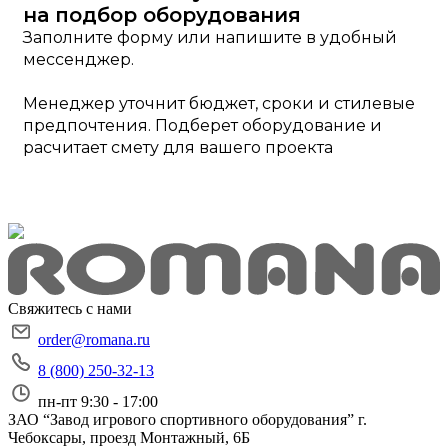
на подбор оборудования
Заполните форму или напишите в удобный
мессенджер.
Менеджер уточнит бюджет, сроки и стилевые
предпочтения. Подберет оборудование и
расчитает смету для вашего проекта
Свяжитесь с нами
order@romana.ru
8 (800) 250-32-13
пн-пт 9:30 - 17:00
ЗАО “Завод игрового спортивного оборудования”
г.
Чебоксары, проезд Монтажный, 6Б