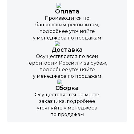
Оплата
Производится по
банковским реквизитам,
подробнее уточняйте
у менеджера по продажам
Доставка
Осуществляется по всей
территории России и за рубеж,
подробнее уточняйте
у менеджера по продажам
Сборка
Осуществляется на месте
заказчика, подробнее
уточняйте у менеджера
по продажам