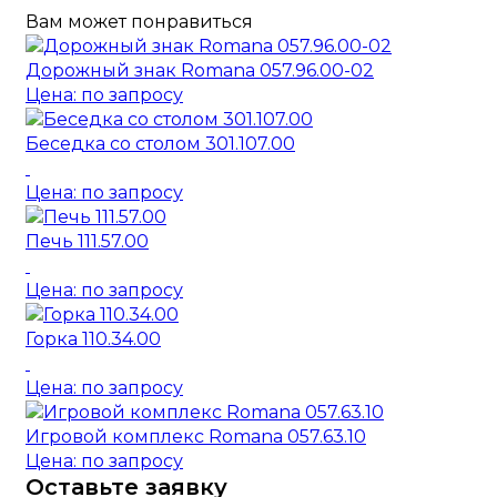
Вам может понравиться
Дорожный знак Romana 057.96.00-02
Цена: по запросу
Беседка со столом 301.107.00
Цена: по запросу
Печь 111.57.00
Цена: по запросу
Горка 110.34.00
Цена: по запросу
Игровой комплекс Romana 057.63.10
Цена: по запросу
Оставьте заявку