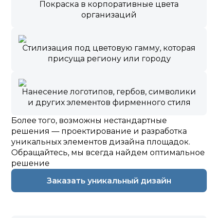
Покраска в корпоративные цвета
организаций
Стилизация под цветовую гамму, которая
присуща региону или городу
Нанесение логотипов, гербов, символики
и других элементов фирменного стиля
Более того, возможны нестандартные
решения — проектирование и разработка
уникальных элементов дизайна площадок.
Обращайтесь, мы всегда найдем оптимальное
решение
Заказать уникальный дизайн