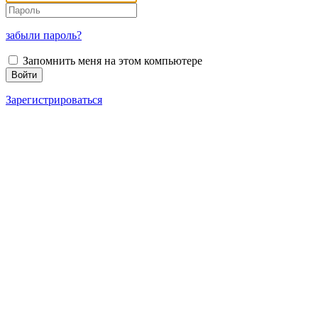
забыли пароль?
Запомнить меня на этом компьютере
Зарегистрироваться