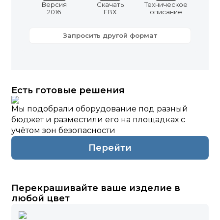
Версия
Скачать
Техническое
2016
FBX
описание
Запросить другой формат
Есть готовые решения
Мы подобрали оборудование под разный
бюджет и разместили его на площадках с
учётом зон безопасности
Перейти
Перекрашивайте ваше изделие в
любой цвет