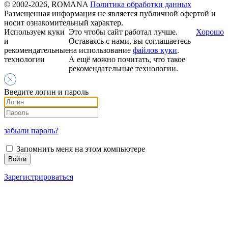
© 2002-2026, ROMANA
Политика обработки данных
Размещенная информация не является публичной офертой и
носит ознакомительный характер.
Используем куки
Это чтобы сайт работал лучше.
Хорошо
и
Оставаясь с нами, вы соглашаетесь
рекомендательные
на использование
файлов куки
.
технологии
А ещё можно почитать, что такое
рекомендательные технологии.
Введите логин и пароль
забыли пароль?
Запомнить меня на этом компьютере
Зарегистрироваться