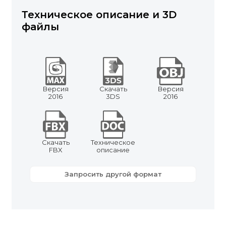
Техническое описание и 3D
файлы
Версия
Скачать
Версия
2016
3DS
2016
Скачать
Техническое
FBX
описание
Запросить другой формат