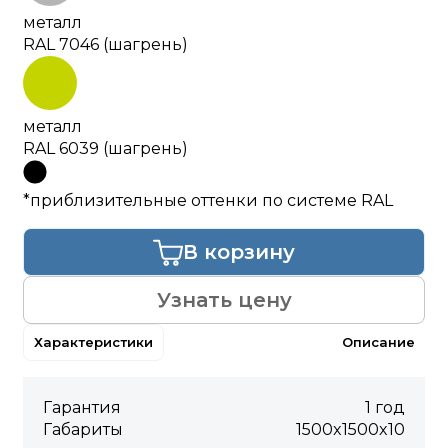
металл
RAL 7046 (шагрень)
металл
RAL 6039 (шагрень)
*приблизительные оттенки по системе RAL
В корзину
Узнать цену
Характеристики
Описание
Гарантия
1 год
Габариты
1500x1500x10