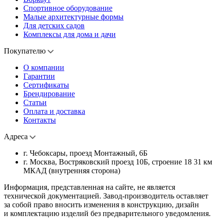
Спортивное оборудование
Малые архитектурные формы
Для детских садов
Комплексы для дома и дачи
Покупателю
О компании
Гарантии
Сертификаты
Брендирование
Статьи
Оплата и доставка
Контакты
Адреса
г. Чебоксары, проезд Монтажный, 6Б
г. Москва, Востряковский проезд 10Б, строение 18 31 км
МКАД (внутренняя сторона)
Информация, представленная на сайте, не является
технической документацией. Завод-производитель оставляет
за собой право вносить изменения в конструкцию, дизайн
и комплектацию изделий без предварительного уведомления.