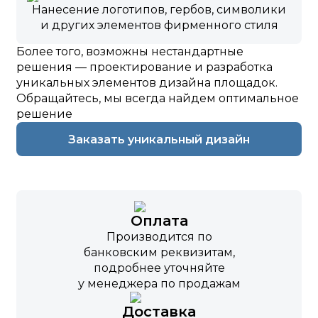
Нанесение логотипов, гербов, символики
и других элементов фирменного стиля
Более того, возможны нестандартные
решения — проектирование и разработка
уникальных элементов дизайна площадок.
Обращайтесь, мы всегда найдем оптимальное
решение
Заказать уникальный дизайн
Оплата
Производится по
банковским реквизитам,
подробнее уточняйте
у менеджера по продажам
Доставка