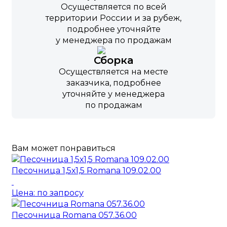
Осуществляется по всей
территории России и за рубеж,
подробнее уточняйте
у менеджера по продажам
Сборка
Осуществляется на месте
заказчика, подробнее
уточняйте у менеджера
по продажам
Вам может понравиться
Песочница 1,5х1,5 Romana 109.02.00
Цена: по запросу
Песочница Romana 057.36.00