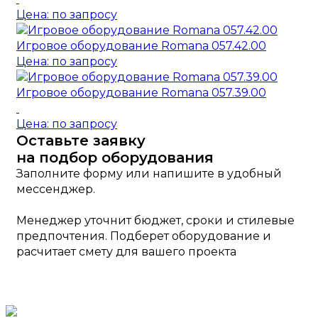
Цена: по запросу
Игровое оборудование Romana 057.42.00
Цена: по запросу
Игровое оборудование Romana 057.39.00
Цена: по запросу
Оставьте заявку
на подбор оборудования
Заполните форму или напишите в удобный
мессенджер.
Менеджер уточнит бюджет, сроки и стилевые
предпочтения. Подберет оборудование и
расчитает смету для вашего проекта