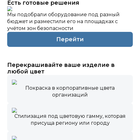
Есть готовые решения
Мы подобрали оборудование под разный
бюджет и разместили его на площадках с
учётом зон безопасности
Перейти
Перекрашивайте ваше изделие в
любой цвет
Покраска в корпоративные цвета
организаций
Стилизация под цветовую гамму, которая
присуща региону или городу