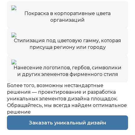
Покраска в корпоративные цвета
организаций
Стилизация под цветовую гамму, которая
присуща региону или городу
Нанесение логотипов, гербов, символики
и других элементов фирменного стиля
Более того, возможны нестандартные
решения — проектирование и разработка
уникальных элементов дизайна площадок.
Обращайтесь, мы всегда найдем оптимальное
решение
Заказать уникальный дизайн