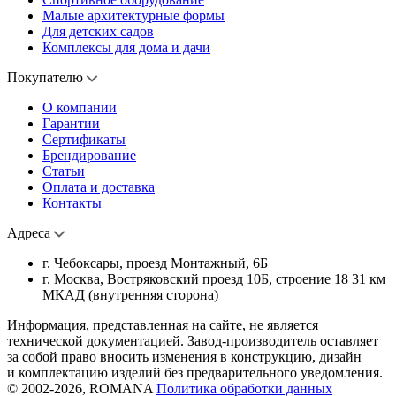
Малые архитектурные формы
Для детских садов
Комплексы для дома и дачи
Покупателю
О компании
Гарантии
Сертификаты
Брендирование
Статьи
Оплата и доставка
Контакты
Адреса
г. Чебоксары, проезд Монтажный, 6Б
г. Москва, Востряковский проезд 10Б, строение 18 31 км
МКАД (внутренняя сторона)
Информация, представленная на сайте, не является
технической документацией. Завод-производитель оставляет
за собой право вносить изменения в конструкцию, дизайн
и комплектацию изделий без предварительного уведомления.
© 2002-2026, ROMANA
Политика обработки данных