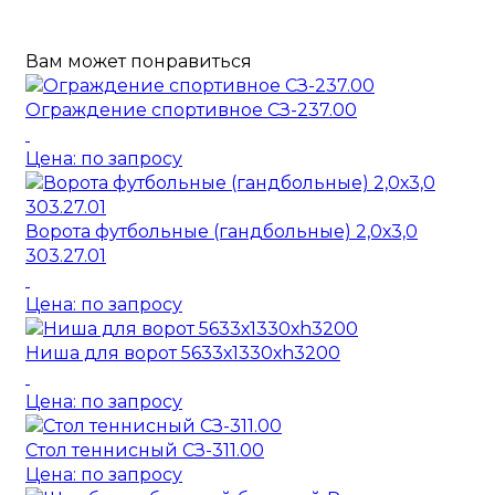
Вам может понравиться
Ограждение спортивное СЗ-237.00
Цена: по запросу
Ворота футбольные (гандбольные) 2,0х3,0
303.27.01
Цена: по запросу
Ниша для ворот 5633х1330хh3200
Цена: по запросу
Стол теннисный СЗ-311.00
Цена: по запросу