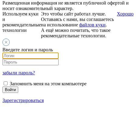
Размещенная информация не является публичной офертой и
носит ознакомительный характер.
Используем куки
Это чтобы сайт работал лучше.
Хорошо
и
Оставаясь с нами, вы соглашаетесь
рекомендательные
на использование
файлов куки
.
технологии
А ещё можно почитать, что такое
рекомендательные технологии.
Введите логин и пароль
забыли пароль?
Запомнить меня на этом компьютере
Зарегистрироваться