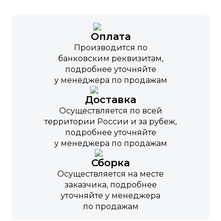
Оплата
Производится по
банковским реквизитам,
подробнее уточняйте
у менеджера по продажам
Доставка
Осуществляется по всей
территории России и за рубеж,
подробнее уточняйте
у менеджера по продажам
Сборка
Осуществляется на месте
заказчика, подробнее
уточняйте у менеджера
по продажам