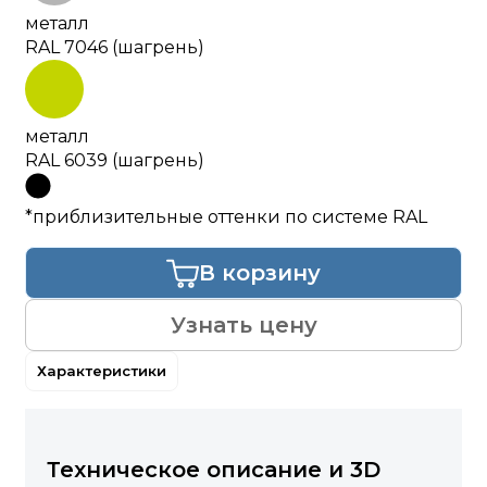
металл
RAL 7046 (шагрень)
металл
RAL 6039 (шагрень)
*приблизительные оттенки по системе RAL
В корзину
Узнать цену
Характеристики
Техническое описание и 3D