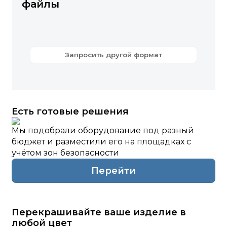
файлы
Запросить другой формат
Есть готовые решения
Мы подобрали оборудование под разный
бюджет и разместили его на площадках с
учётом зон безопасности
Перейти
Перекрашивайте ваше изделие в
любой цвет