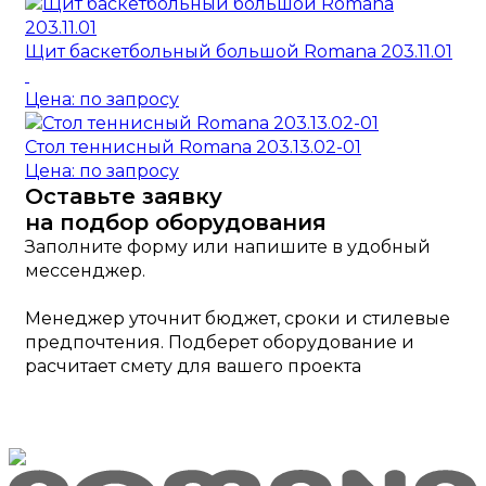
Щит баскетбольный большой Romana 203.11.01
Цена: по запросу
Стол теннисный Romana 203.13.02-01
Цена: по запросу
Оставьте заявку
на подбор оборудования
Заполните форму или напишите в удобный
мессенджер.
Менеджер уточнит бюджет, сроки и стилевые
предпочтения. Подберет оборудование и
расчитает смету для вашего проекта