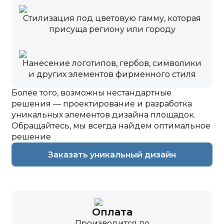
Стилизация под цветовую гамму, которая
присуща региону или городу
Нанесение логотипов, гербов, символики
и других элементов фирменного стиля
Более того, возможны нестандартные
решения — проектирование и разработка
уникальных элементов дизайна площадок.
Обращайтесь, мы всегда найдем оптимальное
решение
Заказать уникальный дизайн
Оплата
Производится по