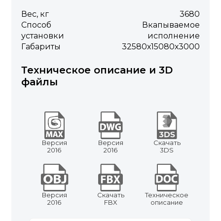
Вес, кг
3680
Способ
Вкапываемое
установки
исполнение
Габариты
32580х15080х3000
Техническое описание и 3D
файлы
Версия
Версия
Скачать
2016
2016
3DS
Версия
Скачать
Техническое
2016
FBX
описание