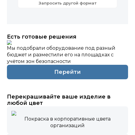
Запросить другой формат
Есть готовые решения
Мы подобрали оборудование под разный
бюджет и разместили его на площадках с
учётом зон безопасности
Перейти
Перекрашивайте ваше изделие в
любой цвет
Покраска в корпоративные цвета
организаций