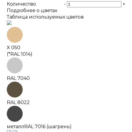
Количество
-
+
Подробнее о цветах
Таблица используемых цветов
X 050
(*RAL 1014)
RAL 7040
RAL 8022
металл
RAL 7016 (шагрень)