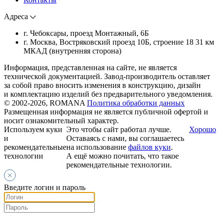
Адреса
г. Чебоксары, проезд Монтажный, 6Б
г. Москва, Востряковский проезд 10Б, строение 18 31 км
МКАД (внутренняя сторона)
Информация, представленная на сайте, не является
технической документацией. Завод-производитель оставляет
за собой право вносить изменения в конструкцию, дизайн
и комплектацию изделий без предварительного уведомления.
© 2002-2026, ROMANA
Политика обработки данных
Размещенная информация не является публичной офертой и
носит ознакомительный характер.
Используем куки
Это чтобы сайт работал лучше.
Хорошо
и
Оставаясь с нами, вы соглашаетесь
рекомендательные
на использование
файлов куки
.
технологии
А ещё можно почитать, что такое
рекомендательные технологии.
Введите логин и пароль