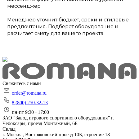
мессенджер.
Менеджер уточнит бюджет, сроки и стилевые
предпочтения. Подберет оборудование и
расчитает смету для вашего проекта
Свяжитесь с нами
order@romana.ru
8 (800) 250-32-13
пн-пт 9:30 - 17:00
ЗАО “Завод игрового спортивного оборудования”
г.
Чебоксары, проезд Монтажный, 6Б
Склад
г. Москва, Востряковский проезд 10Б, строение 18