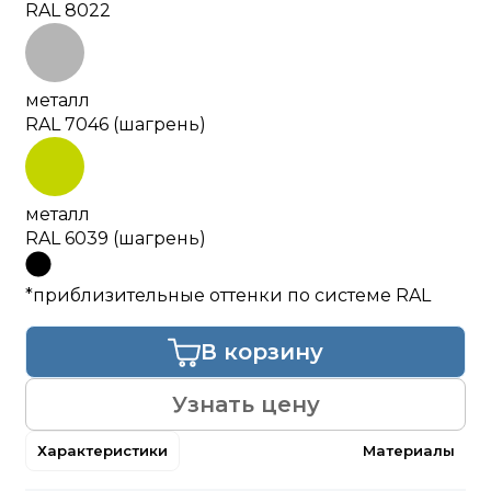
RAL 8022
металл
RAL 7046 (шагрень)
металл
RAL 6039 (шагрень)
*приблизительные оттенки по системе RAL
В корзину
Узнать цену
Характеристики
Материалы