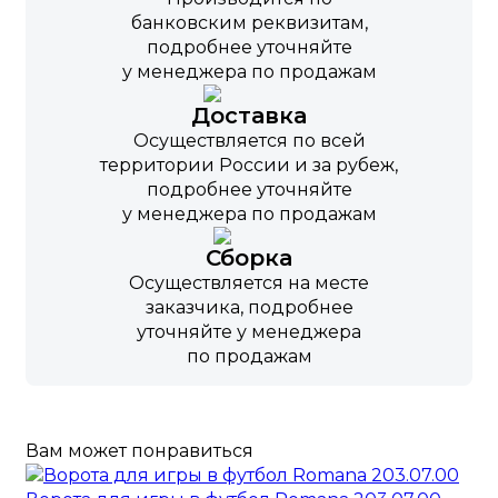
банковским реквизитам,
подробнее уточняйте
у менеджера по продажам
Доставка
Осуществляется по всей
территории России и за рубеж,
подробнее уточняйте
у менеджера по продажам
Сборка
Осуществляется на месте
заказчика, подробнее
уточняйте у менеджера
по продажам
Вам может понравиться