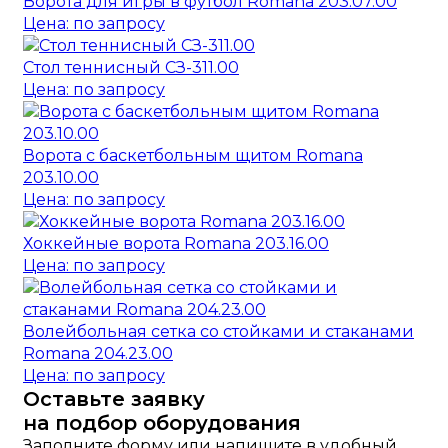
Ворота для игры в футбол Romana 203.07.00
Цена: по запросу
Стол теннисный СЗ-311.00
Цена: по запросу
Ворота с баскетбольным щитом Romana
203.10.00
Цена: по запросу
Хоккейные ворота Romana 203.16.00
Цена: по запросу
Волейбольная сетка со стойками и стаканами
Romana 204.23.00
Цена: по запросу
Оставьте заявку
на подбор оборудования
Заполните форму или напишите в удобный