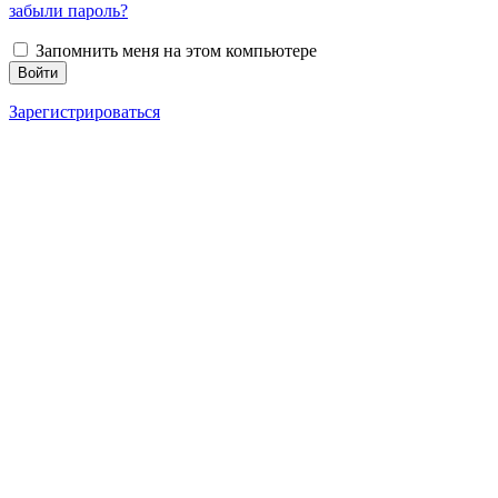
забыли пароль?
Запомнить меня на этом компьютере
Зарегистрироваться