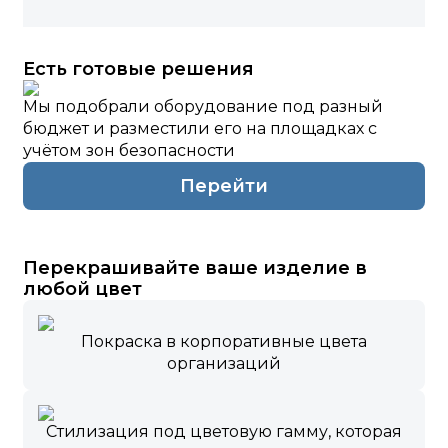
Есть готовые решения
Мы подобрали оборудование под разный
бюджет и разместили его на площадках с
учётом зон безопасности
Перейти
Перекрашивайте ваше изделие в
любой цвет
Покраска в корпоративные цвета
организаций
Стилизация под цветовую гамму, которая