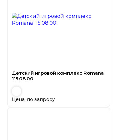
Детский игровой комплекс Romana
115.08.00
Цена: по запросу