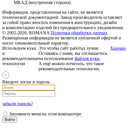
МКАД (внутренняя сторона)
Информация, представленная на сайте, не является
технической документацией. Завод-производитель оставляет
за собой право вносить изменения в конструкцию, дизайн
и комплектацию изделий без предварительного уведомления.
© 2002-2026, ROMANA
Политика обработки данных
Размещенная информация не является публичной офертой и
носит ознакомительный характер.
Используем куки
Это чтобы сайт работал лучше.
Хорошо
и
Оставаясь с нами, вы соглашаетесь
рекомендательные
на использование
файлов куки
.
технологии
А ещё можно почитать, что такое
рекомендательные технологии.
Введите логин и пароль
забыли пароль?
Запомнить меня на этом компьютере