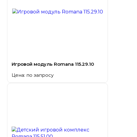
Игровой модуль Romana 115.29.10
Цена: по запросу