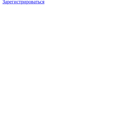
Зарегистрироваться