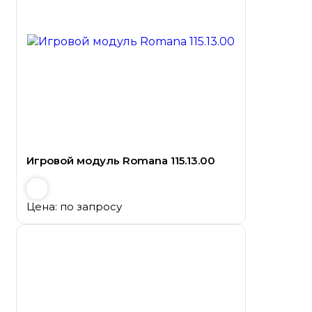
Игровой модуль Romana 115.13.00
Цена: по запросу