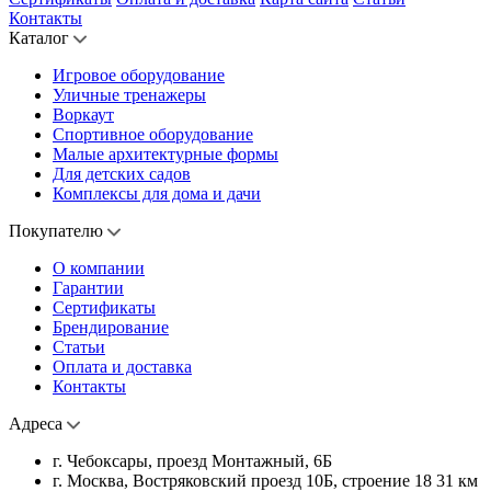
Контакты
Каталог
Игровое оборудование
Уличные тренажеры
Воркаут
Спортивное оборудование
Малые архитектурные формы
Для детских садов
Комплексы для дома и дачи
Покупателю
О компании
Гарантии
Сертификаты
Брендирование
Статьи
Оплата и доставка
Контакты
Адреса
г. Чебоксары, проезд Монтажный, 6Б
г. Москва, Востряковский проезд 10Б, строение 18 31 км