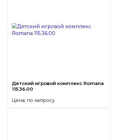
Детский игровой комплекс Romana
115.36.00
Цена: по запросу