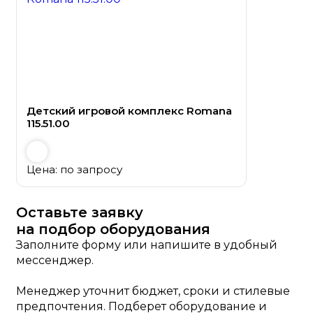
Детский игровой комплекс Romana
115.51.00
Цена: по запросу
Оставьте заявку
на подбор оборудования
Заполните форму или напишите в удобный
мессенджер.
Менеджер уточнит бюджет, сроки и стилевые
предпочтения. Подберет оборудование и