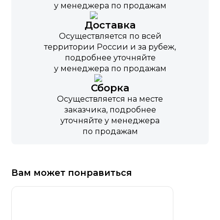
у менеджера по продажам
Доставка
Осуществляется по всей
территории России и за рубеж,
подробнее уточняйте
у менеджера по продажам
Сборка
Осуществляется на месте
заказчика, подробнее
уточняйте у менеджера
по продажам
Вам может понравиться