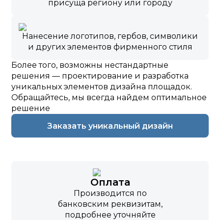
присуща региону или городу
Нанесение логотипов, гербов, символики
и других элементов фирменного стиля
Более того, возможны нестандартные
решения — проектирование и разработка
уникальных элементов дизайна площадок.
Обращайтесь, мы всегда найдем оптимальное
решение
Заказать уникальный дизайн
Оплата
Производится по
банковским реквизитам,
подробнее уточняйте