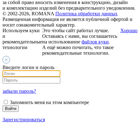
за собой право вносить изменения в конструкцию, дизайн
и комплектацию изделий без предварительного уведомления.
© 2002-2026, ROMANA
Политика обработки данных
Размещенная информация не является публичной офертой и
носит ознакомительный характер.
Используем куки
Это чтобы сайт работал лучше.
Хорошо
и
Оставаясь с нами, вы соглашаетесь
рекомендательные
на использование
файлов куки
.
технологии
А ещё можно почитать, что такое
рекомендательные технологии.
Введите логин и пароль
забыли пароль?
Запомнить меня на этом компьютере
Зарегистрироваться