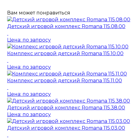
Вам может понравиться
Детский игровой комплекс Romana 115.08.00
Цена: по запросу
Комплекс игровой детский Romana 115.10.00
Цена: по запросу
Комплекс игровой детский Romana 115.11.00
Цена: по запросу
Детский игровой комплекс Romana 115.38.00
Цена: по запросу
Детский игровой комплекс Romana 115.03.00