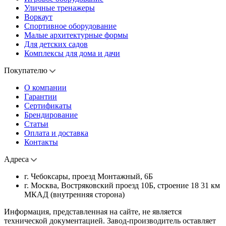
Уличные тренажеры
Воркаут
Спортивное оборудование
Малые архитектурные формы
Для детских садов
Комплексы для дома и дачи
Покупателю
О компании
Гарантии
Сертификаты
Брендирование
Статьи
Оплата и доставка
Контакты
Адреса
г. Чебоксары, проезд Монтажный, 6Б
г. Москва, Востряковский проезд 10Б, строение 18 31 км
МКАД (внутренняя сторона)
Информация, представленная на сайте, не является
технической документацией. Завод-производитель оставляет