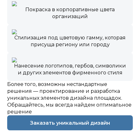
Покраска в корпоративные цвета
организаций
Стилизация под цветовую гамму, которая
присуща региону или городу
Нанесение логотипов, гербов, символики
и других элементов фирменного стиля
Более того, возможны нестандартные
решения — проектирование и разработка
уникальных элементов дизайна площадок.
Обращайтесь, мы всегда найдем оптимальное
решение
Заказать уникальный дизайн