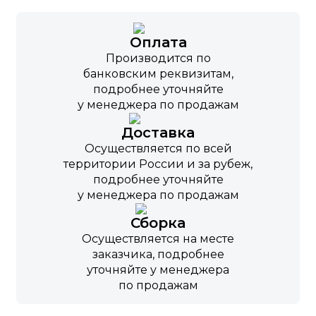
Оплата
Производится по
банковским реквизитам,
подробнее уточняйте
у менеджера по продажам
Доставка
Осуществляется по всей
территории России и за рубеж,
подробнее уточняйте
у менеджера по продажам
Сборка
Осуществляется на месте
заказчика, подробнее
уточняйте у менеджера
по продажам