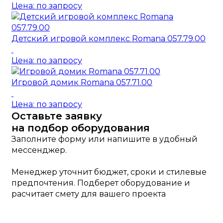
Цена: по запросу
Детский игровой комплекс Romana 057.79.00
Цена: по запросу
Игровой домик Romana 057.71.00
Цена: по запросу
Оставьте заявку
на подбор оборудования
Заполните форму или напишите в удобный
мессенджер.
Менеджер уточнит бюджет, сроки и стилевые
предпочтения. Подберет оборудование и
расчитает смету для вашего проекта