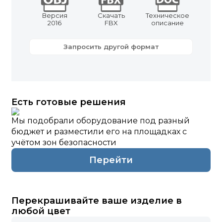
Версия
Скачать
Техническое
2016
FBX
описание
Запросить другой формат
Есть готовые решения
Мы подобрали оборудование под разный
бюджет и разместили его на площадках с
учётом зон безопасности
Перейти
Перекрашивайте ваше изделие в
любой цвет