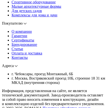
Спортивное оборудование
Малые архитектурные формы
Для детских садов
Комплексы для дома и дачи
Покупателю
О компании
Гарантии
Сертификаты
Брендирование
Статьи
Оплата и доставка
Контакты
Адреса
г. Чебоксары, проезд Монтажный, 6Б
г. Москва, Востряковский проезд 10Б, строение 18 31 км
МКАД (внутренняя сторона)
Информация, представленная на сайте, не является
технической документацией. Завод-производитель оставляет
за собой право вносить изменения в конструкцию, дизайн
и комплектацию изделий без предварительного уведомления.