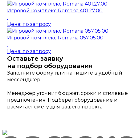
Игровой комплекс Romana 401.27.00
Цена: по запросу
Игровой комплекс Romana 057.05.00
Цена: по запросу
Оставьте заявку
на подбор оборудования
Заполните форму или напишите в удобный
мессенджер.
Менеджер уточнит бюджет, сроки и стилевые
предпочтения. Подберет оборудование и
расчитает смету для вашего проекта