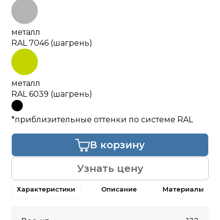
металл
RAL 7046 (шагрень)
металл
RAL 6039 (шагрень)
*приблизительные оттенки по системе RAL
В корзину
Узнать цену
Характеристики
Описание
Материалы