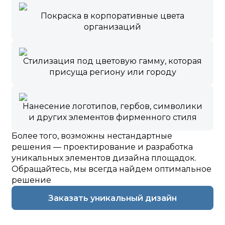
Покраска в корпоративные цвета
организаций
Стилизация под цветовую гамму, которая
присуща региону или городу
Нанесение логотипов, гербов, символики
и других элементов фирменного стиля
Более того, возможны нестандартные
решения — проектирование и разработка
уникальных элементов дизайна площадок.
Обращайтесь, мы всегда найдем оптимальное
решение
Заказать уникальный дизайн