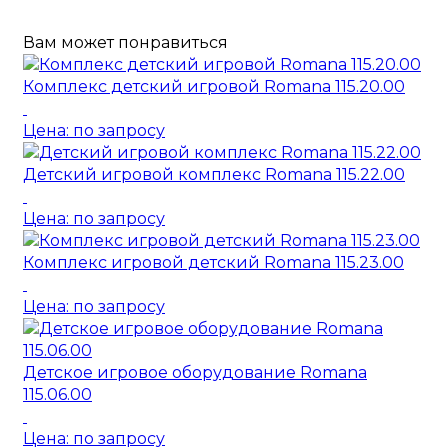
Вам может понравиться
Комплекс детский игровой Romana 115.20.00
Цена: по запросу
Детский игровой комплекс Romana 115.22.00
Цена: по запросу
Комплекс игровой детский Romana 115.23.00
Цена: по запросу
Детское игровое оборудование Romana
115.06.00
Цена: по запросу