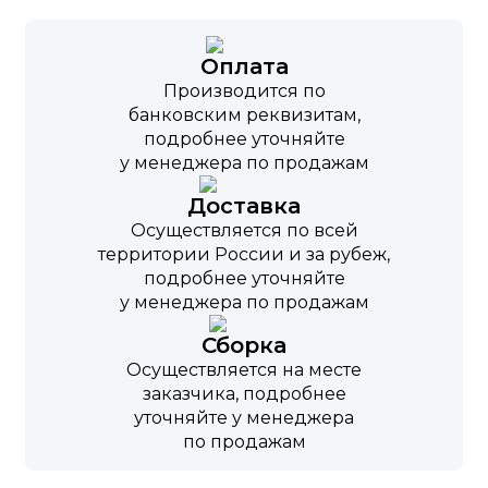
Оплата
Производится по
банковским реквизитам,
подробнее уточняйте
у менеджера по продажам
Доставка
Осуществляется по всей
территории России и за рубеж,
подробнее уточняйте
у менеджера по продажам
Сборка
Осуществляется на месте
заказчика, подробнее
уточняйте у менеджера
по продажам