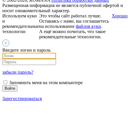
© 2002-2026, ROMANA
Политика обработки данных
Размещенная информация не является публичной офертой и
носит ознакомительный характер.
Используем куки
Это чтобы сайт работал лучше.
Хорошо
и
Оставаясь с нами, вы соглашаетесь
рекомендательные
на использование
файлов куки
.
технологии
А ещё можно почитать, что такое
рекомендательные технологии.
Введите логин и пароль
забыли пароль?
Запомнить меня на этом компьютере
Зарегистрироваться