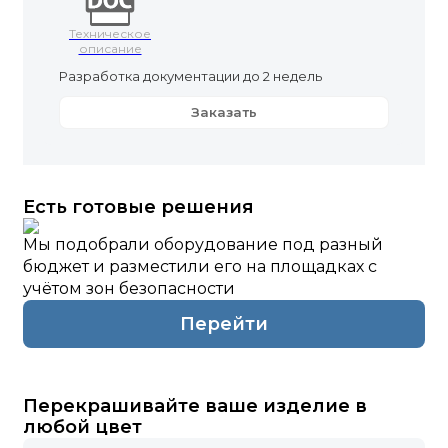
Техническое
описание
Разработка документации до 2 недель
Заказать
Есть готовые решения
Мы подобрали оборудование под разный
бюджет и разместили его на площадках с
учётом зон безопасности
Перейти
Перекрашивайте ваше изделие в
любой цвет