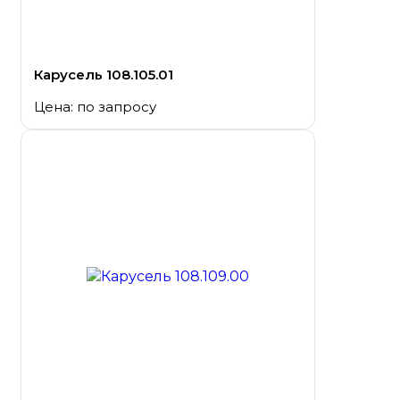
Карусель 108.105.01
Цена: по запросу