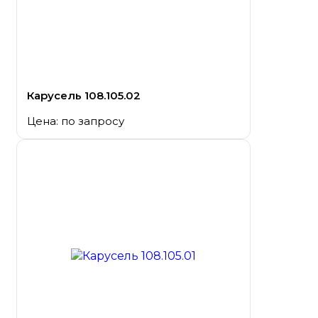
Карусель 108.105.02
Цена: по запросу