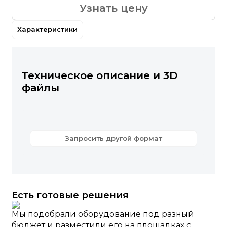
Узнать цену
Характеристики
Техническое описание и 3D
файлы
Запросить другой формат
Есть готовые решения
Мы подобрали оборудование под разный
бюджет и разместили его на площадках с