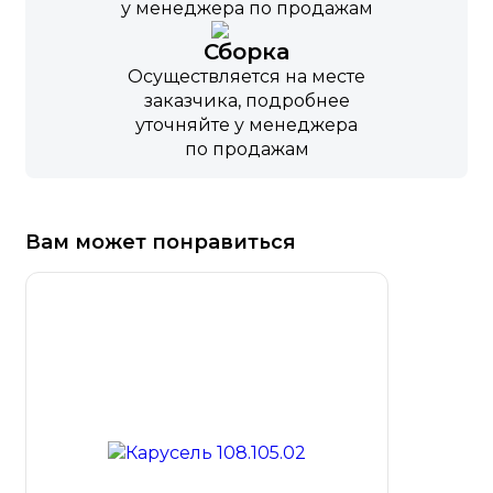
у менеджера по продажам
Сборка
Осуществляется на месте
заказчика, подробнее
уточняйте у менеджера
по продажам
Вам может понравиться