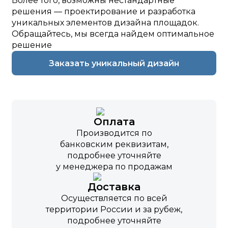
Более того, возможны нестандартные
решения — проектирование и разработка
уникальных элементов дизайна площадок.
Обращайтесь, мы всегда найдем оптимальное
решение
Заказать уникальный дизайн
Оплата
Производится по
банковским реквизитам,
подробнее уточняйте
у менеджера по продажам
Доставка
Осуществляется по всей
территории России и за рубеж,
подробнее уточняйте