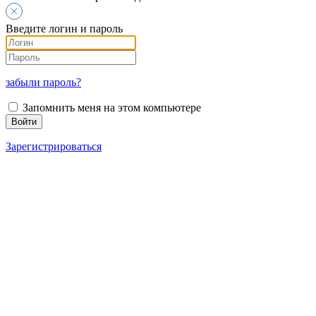
Введите логин и пароль
забыли пароль?
Запомнить меня на этом компьютере
Зарегистрироваться