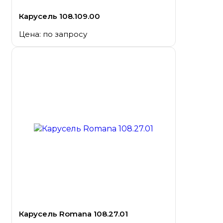
Карусель 108.109.00
Цена: по запросу
Карусель Romana 108.27.01