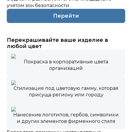
учётом зон безопасности
Перейти
Перекрашивайте ваше изделие в
любой цвет
Покраска в корпоративные цвета
организаций
Стилизация под цветовую гамму, которая
присуща региону или городу
Нанесение логотипов, гербов, символики
и других элементов фирменного стиля