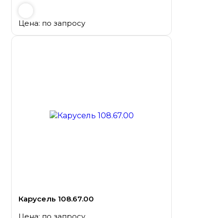
Цена: по запросу
Карусель 108.67.00
Цена: по запросу