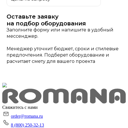
Оставьте заявку
на подбор оборудования
Заполните форму или напишите в удобный
мессенджер.
Менеджер уточнит бюджет, сроки и стилевые
предпочтения. Подберет оборудование и
расчитает смету для вашего проекта
Свяжитесь с нами
order@romana.ru
8 (800) 250-32-13