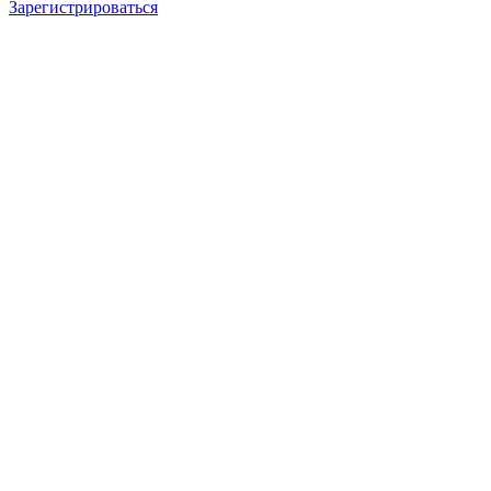
Зарегистрироваться