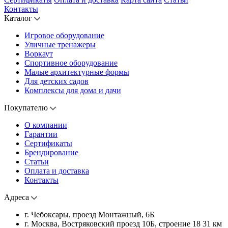
Контакты
Каталог
Игровое оборудование
Уличные тренажеры
Воркаут
Спортивное оборудование
Малые архитектурные формы
Для детских садов
Комплексы для дома и дачи
Покупателю
О компании
Гарантии
Сертификаты
Брендирование
Статьи
Оплата и доставка
Контакты
Адреса
г. Чебоксары, проезд Монтажный, 6Б
г. Москва, Востряковский проезд 10Б, строение 18 31 км