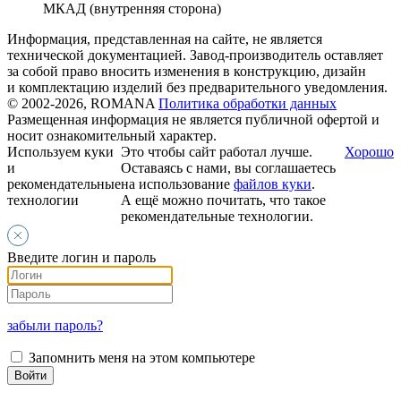
МКАД (внутренняя сторона)
Информация, представленная на сайте, не является
технической документацией. Завод-производитель оставляет
за собой право вносить изменения в конструкцию, дизайн
и комплектацию изделий без предварительного уведомления.
© 2002-2026, ROMANA
Политика обработки данных
Размещенная информация не является публичной офертой и
носит ознакомительный характер.
Используем куки
Это чтобы сайт работал лучше.
Хорошо
и
Оставаясь с нами, вы соглашаетесь
рекомендательные
на использование
файлов куки
.
технологии
А ещё можно почитать, что такое
рекомендательные технологии.
Введите логин и пароль
забыли пароль?
Запомнить меня на этом компьютере