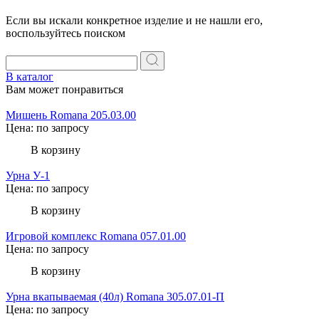
Если вы искали конкретное изделие и не нашли его,
воспользуйтесь поиском
В каталог
Вам может понравиться
Мишень Romana 205.03.00
Цена: по запросу
В корзину
Урна У-1
Цена: по запросу
В корзину
Игровой комплекс Romana 057.01.00
Цена: по запросу
В корзину
Урна вкапываемая (40л) Romana 305.07.01-П
Цена: по запросу