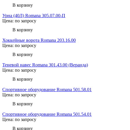
В корзину
Урна (40Л) Romana 305.07.00-П
Цена: по запросу
В корзину
Хоккейные ворота Romana 203.16.00
Цена: по запросу
В корзину
Теневой навес Romana 301.43.00 (Веранда)
Цена: по запросу
В корзину
Спортивное оборудование Romana 501.58.01
Цена: по запросу
В корзину
Спортивное оборудование Romana 501.54.01
Цена: по запросу
В корзину