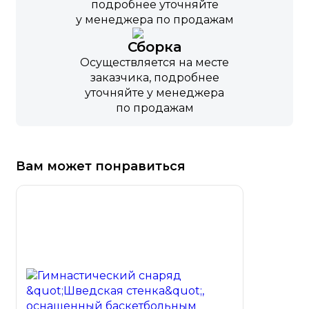
подробнее уточняйте
у менеджера по продажам
Сборка
Осуществляется на месте
заказчика, подробнее
уточняйте у менеджера
по продажам
Вам может понравиться