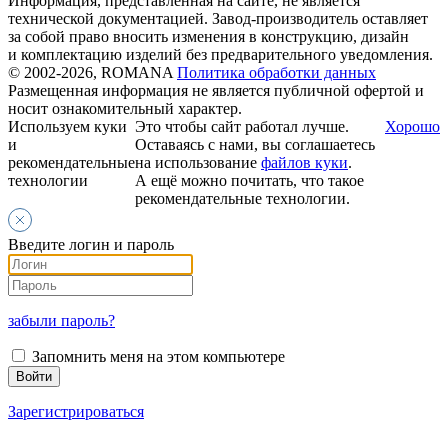
Информация, представленная на сайте, не является
технической документацией. Завод-производитель оставляет
за собой право вносить изменения в конструкцию, дизайн
и комплектацию изделий без предварительного уведомления.
© 2002-2026, ROMANA
Политика обработки данных
Размещенная информация не является публичной офертой и
носит ознакомительный характер.
Используем куки
Это чтобы сайт работал лучше.
Хорошо
и
Оставаясь с нами, вы соглашаетесь
рекомендательные
на использование
файлов куки
.
технологии
А ещё можно почитать, что такое
рекомендательные технологии.
Введите логин и пароль
забыли пароль?
Запомнить меня на этом компьютере
Зарегистрироваться