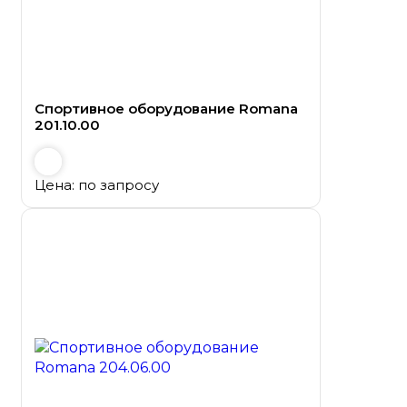
Спортивное оборудование Romana
201.10.00
Цена: по запросу