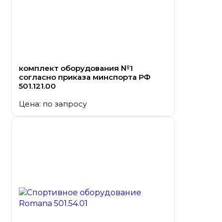
комплект оборудования №1
согласно приказа минспорта РФ
501.121.00
Цена: по запросу