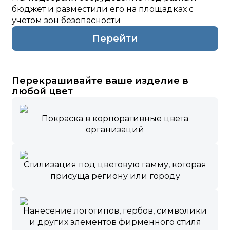
бюджет и разместили его на площадках с
учётом зон безопасности
Перейти
Перекрашивайте ваше изделие в
любой цвет
Покраска в корпоративные цвета
организаций
Стилизация под цветовую гамму, которая
присуща региону или городу
Нанесение логотипов, гербов, символики
и других элементов фирменного стиля