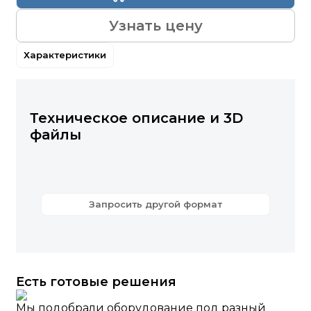
Узнать цену
Характеристики
Техническое описание и 3D
файлы
Запросить другой формат
Есть готовые решения
Мы подобрали оборудование под разный