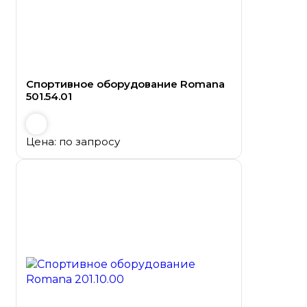
Спортивное оборудование Romana
501.54.01
Цена: по запросу