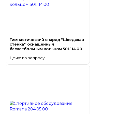
Гимнастический снаряд "Шведская
стенка", оснащенный
баскетбольным кольцом 501.114.00
Цена: по запросу