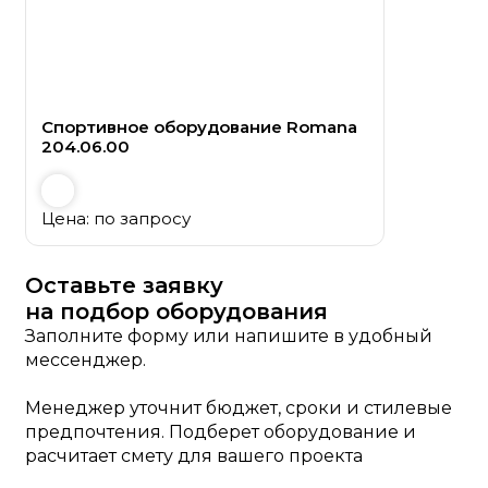
Спортивное оборудование Romana
204.06.00
Цена: по запросу
Оставьте заявку
на подбор оборудования
Заполните форму или напишите в удобный
мессенджер.
Менеджер уточнит бюджет, сроки и стилевые
предпочтения. Подберет оборудование и
расчитает смету для вашего проекта