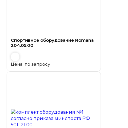
Спортивное оборудование Romana
204.05.00
Цена: по запросу