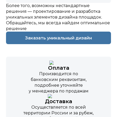
Более того, возможны нестандартные
решения — проектирование и разработка
уникальных элементов дизайна площадок.
Обращайтесь, мы всегда найдем оптимальное
решение
Заказать уникальный дизайн
Оплата
Производится по
банковским реквизитам,
подробнее уточняйте
у менеджера по продажам
Доставка
Осуществляется по всей
территории России и за рубеж,