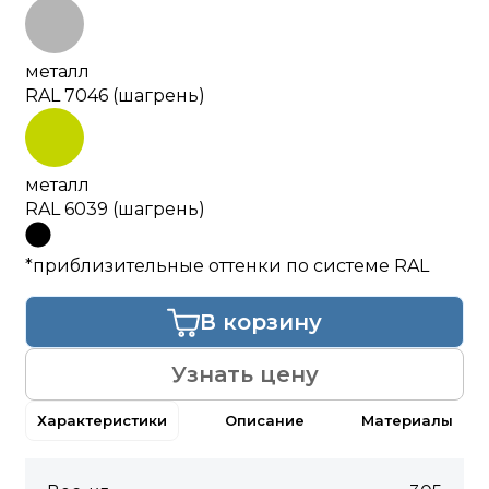
металл
RAL 7046 (шагрень)
металл
RAL 6039 (шагрень)
*приблизительные оттенки по системе RAL
В корзину
Узнать цену
Характеристики
Описание
Материалы