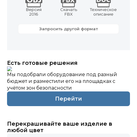
Версия
Скачать
Техническое
2016
FBX
описание
Запросить другой формат
Есть готовые решения
Мы подобрали оборудование под разный
бюджет и разместили его на площадках с
учётом зон безопасности
Перейти
Перекрашивайте ваше изделие в
любой цвет