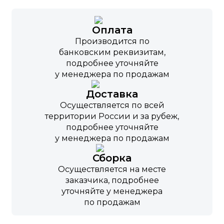
Оплата
Производится по
банковским реквизитам,
подробнее уточняйте
у менеджера по продажам
Доставка
Осуществляется по всей
территории России и за рубеж,
подробнее уточняйте
у менеджера по продажам
Сборка
Осуществляется на месте
заказчика, подробнее
уточняйте у менеджера
по продажам