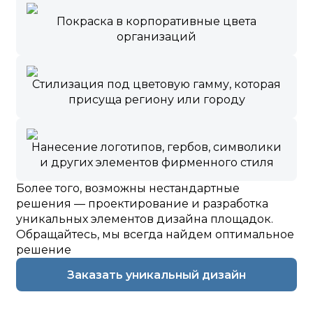
Покраска в корпоративные цвета
организаций
Стилизация под цветовую гамму, которая
присуща региону или городу
Нанесение логотипов, гербов, символики
и других элементов фирменного стиля
Более того, возможны нестандартные
решения — проектирование и разработка
уникальных элементов дизайна площадок.
Обращайтесь, мы всегда найдем оптимальное
решение
Заказать уникальный дизайн