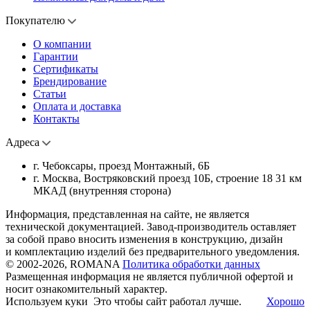
Покупателю
О компании
Гарантии
Сертификаты
Брендирование
Статьи
Оплата и доставка
Контакты
Адреса
г. Чебоксары, проезд Монтажный, 6Б
г. Москва, Востряковский проезд 10Б, строение 18 31 км
МКАД (внутренняя сторона)
Информация, представленная на сайте, не является
технической документацией. Завод-производитель оставляет
за собой право вносить изменения в конструкцию, дизайн
и комплектацию изделий без предварительного уведомления.
© 2002-2026, ROMANA
Политика обработки данных
Размещенная информация не является публичной офертой и
носит ознакомительный характер.
Используем куки
Это чтобы сайт работал лучше.
Хорошо