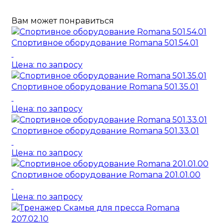
Вам может понравиться
Спортивное оборудование Romana 501.54.01
Цена: по запросу
Спортивное оборудование Romana 501.35.01
Цена: по запросу
Спортивное оборудование Romana 501.33.01
Цена: по запросу
Спортивное оборудование Romana 201.01.00
Цена: по запросу