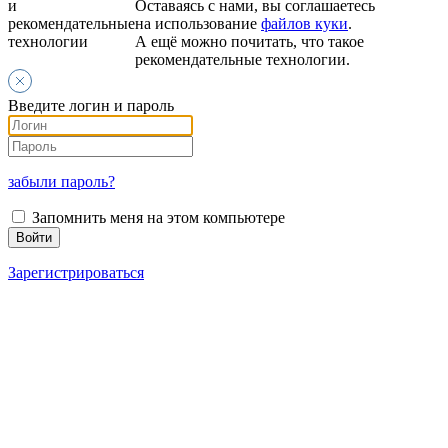
и
Оставаясь с нами, вы соглашаетесь
рекомендательные
на использование
файлов куки
.
технологии
А ещё можно почитать, что такое
рекомендательные технологии.
Введите логин и пароль
забыли пароль?
Запомнить меня на этом компьютере
Зарегистрироваться