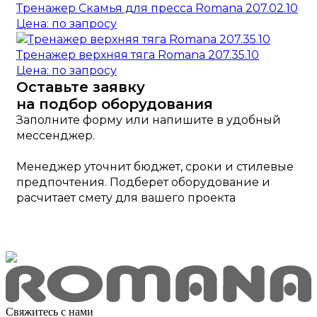
Тренажер Скамья для пресса Romana 207.02.10
Цена: по запросу
Тренажер верхняя тяга Romana 207.35.10
Цена: по запросу
Оставьте заявку
на подбор оборудования
Заполните форму или напишите в удобный
мессенджер.
Менеджер уточнит бюджет, сроки и стилевые
предпочтения. Подберет оборудование и
расчитает смету для вашего проекта
Свяжитесь с нами