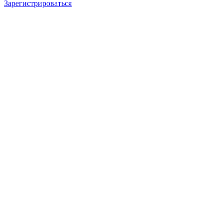
Зарегистрироваться