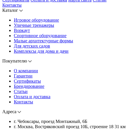
Контакты
Каталог
Игровое оборудование
Уличные тренажеры
Воркаут
Спортивное оборудование
Малые архитектурные формы
Для детских садов
Комплексы для дома и дачи
Покупателю
О компании
Гарантии
Сертификаты
Брендирование
Статьи
Оплата и доставка
Контакты
Адреса
г. Чебоксары, проезд Монтажный, 6Б
г. Москва, Востряковский проезд 10Б, строение 18 31 км