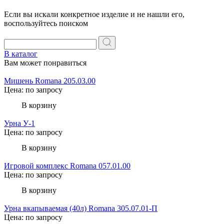
Если вы искали конкретное изделие и не нашли его,
воспользуйтесь поиском
В каталог
Вам может понравиться
Мишень Romana 205.03.00
Цена: по запросу
В корзину
Урна У-1
Цена: по запросу
В корзину
Игровой комплекс Romana 057.01.00
Цена: по запросу
В корзину
Урна вкапываемая (40л) Romana 305.07.01-П
Цена: по запросу