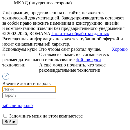
МКАД (внутренняя сторона)
Информация, представленная на сайте, не является
технической документацией. Завод-производитель оставляет
за собой право вносить изменения в конструкцию, дизайн
и комплектацию изделий без предварительного уведомления.
© 2002-2026, ROMANA
Политика обработки данных
Размещенная информация не является публичной офертой и
носит ознакомительный характер.
Используем куки
Это чтобы сайт работал лучше.
Хорошо
и
Оставаясь с нами, вы соглашаетесь
рекомендательные
на использование
файлов куки
.
технологии
А ещё можно почитать, что такое
рекомендательные технологии.
Введите логин и пароль
забыли пароль?
Запомнить меня на этом компьютере