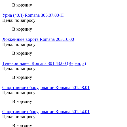
В корзину
Урна (40Л) Romana 305.07.00-П
Цена: по запросу
В корзину
Хоккейные ворота Romana 203.16.00
Цена: по запросу
В корзину
Теневой навес Romana 301.43.00 (Веранда)
Цена: по запросу
В корзину
Спортивное оборудование Romana 501.58.01
Цена: по запросу
В корзину
Спортивное оборудование Romana 501.54.01
Цена: по запросу
В корзину