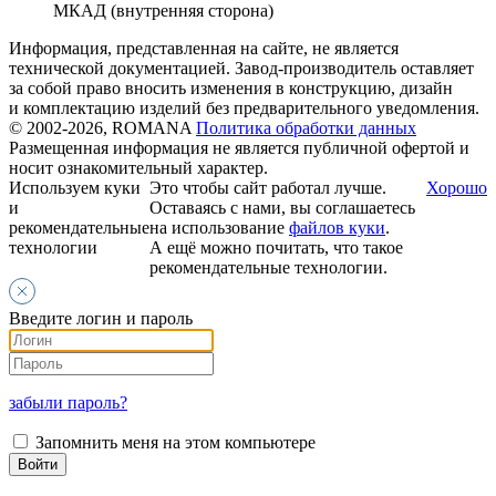
МКАД (внутренняя сторона)
Информация, представленная на сайте, не является
технической документацией. Завод-производитель оставляет
за собой право вносить изменения в конструкцию, дизайн
и комплектацию изделий без предварительного уведомления.
© 2002-2026, ROMANA
Политика обработки данных
Размещенная информация не является публичной офертой и
носит ознакомительный характер.
Используем куки
Это чтобы сайт работал лучше.
Хорошо
и
Оставаясь с нами, вы соглашаетесь
рекомендательные
на использование
файлов куки
.
технологии
А ещё можно почитать, что такое
рекомендательные технологии.
Введите логин и пароль
забыли пароль?
Запомнить меня на этом компьютере