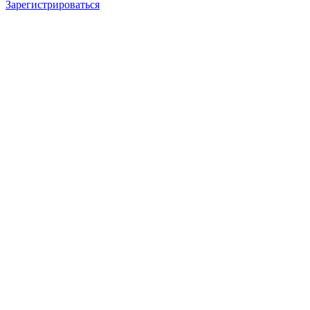
Зарегистрироваться