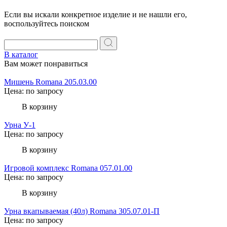
Если вы искали конкретное изделие и не нашли его,
воспользуйтесь поиском
В каталог
Вам может понравиться
Мишень Romana 205.03.00
Цена: по запросу
В корзину
Урна У-1
Цена: по запросу
В корзину
Игровой комплекс Romana 057.01.00
Цена: по запросу
В корзину
Урна вкапываемая (40л) Romana 305.07.01-П
Цена: по запросу