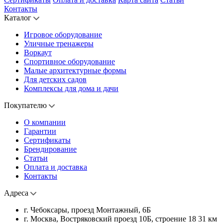
Контакты
Каталог
Игровое оборудование
Уличные тренажеры
Воркаут
Спортивное оборудование
Малые архитектурные формы
Для детских садов
Комплексы для дома и дачи
Покупателю
О компании
Гарантии
Сертификаты
Брендирование
Статьи
Оплата и доставка
Контакты
Адреса
г. Чебоксары, проезд Монтажный, 6Б
г. Москва, Востряковский проезд 10Б, строение 18 31 км