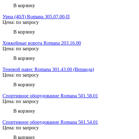
В корзину
Урна (40Л) Romana 305.07.00-П
Цена: по запросу
В корзину
Хоккейные ворота Romana 203.16.00
Цена: по запросу
В корзину
Теневой навес Romana 301.43.00 (Веранда)
Цена: по запросу
В корзину
Спортивное оборудование Romana 501.58.01
Цена: по запросу
В корзину
Спортивное оборудование Romana 501.54.01
Цена: по запросу
В корзину