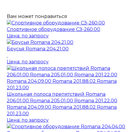
Вам может понравиться
Спортивное оборудование СЗ-260.00
Цена: по запросу
Брусья Romana 204.21.00
Цена: по запросу
Школьная полоса препятствий Romana
206.01.00 Romana 205.01.00 Romana 201.22.00
Romana 204.09.00 Romana 201.88.02 Romana
201.23.00
Цена: по запросу