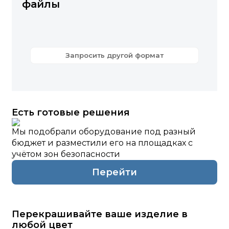
файлы
Запросить другой формат
Есть готовые решения
Мы подобрали оборудование под разный
бюджет и разместили его на площадках с
учётом зон безопасности
Перейти
Перекрашивайте ваше изделие в
любой цвет