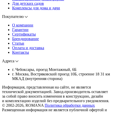
Для детских садов
Комплексы для дома и дачи
Покупателю
О компании
Гарантии
Сертификаты
Брендирование
Статьи
Оплата и доставка
Контакты
Адреса
г. Чебоксары, проезд Монтажный, 6Б
г. Москва, Востряковский проезд 10Б, строение 18 31 км
МКАД (внутренняя сторона)
Информация, представленная на сайте, не является
технической документацией. Завод-производитель оставляет
за собой право вносить изменения в конструкцию, дизайн
и комплектацию изделий без предварительного уведомления.
© 2002-2026, ROMANA
Политика обработки данных
Размещенная информация не является публичной офертой и