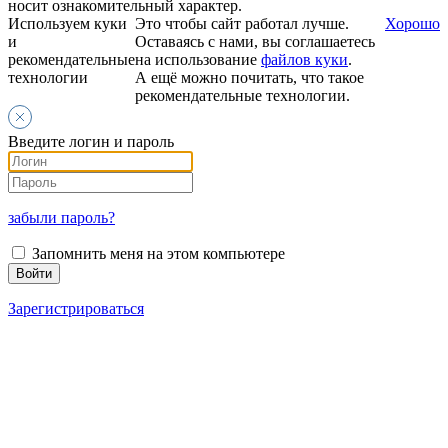
носит ознакомительный характер.
Используем куки
Это чтобы сайт работал лучше.
Хорошо
и
Оставаясь с нами, вы соглашаетесь
рекомендательные
на использование
файлов куки
.
технологии
А ещё можно почитать, что такое
рекомендательные технологии.
Введите логин и пароль
забыли пароль?
Запомнить меня на этом компьютере
Зарегистрироваться