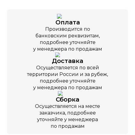
Оплата
Производится по
банковским реквизитам,
подробнее уточняйте
у менеджера по продажам
Доставка
Осуществляется по всей
территории России и за рубеж,
подробнее уточняйте
у менеджера по продажам
Сборка
Осуществляется на месте
заказчика, подробнее
уточняйте у менеджера
по продажам