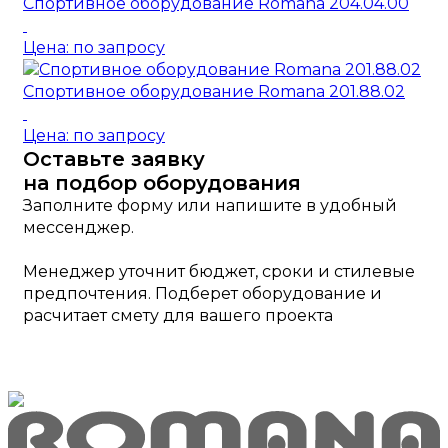
Спортивное оборудование Romana 204.04.00
Цена: по запросу
Спортивное оборудование Romana 201.88.02
Цена: по запросу
Оставьте заявку
на подбор оборудования
Заполните форму или напишите в удобный
мессенджер.
Менеджер уточнит бюджет, сроки и стилевые
предпочтения. Подберет оборудование и
расчитает смету для вашего проекта