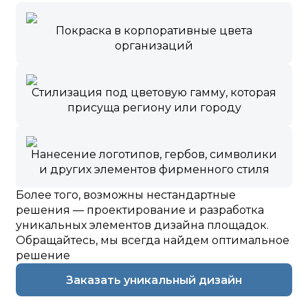
Покраска в корпоративные цвета
организаций
Стилизация под цветовую гамму, которая
присуща региону или городу
Нанесение логотипов, гербов, символики
и других элементов фирменного стиля
Более того, возможны нестандартные
решения — проектирование и разработка
уникальных элементов дизайна площадок.
Обращайтесь, мы всегда найдем оптимальное
решение
Заказать уникальный дизайн