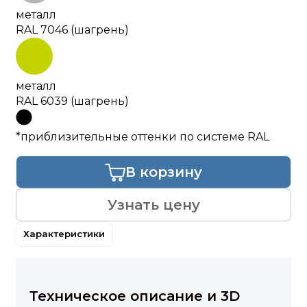
металл
RAL 7046 (шагрень)
металл
RAL 6039 (шагрень)
*приблизительные оттенки по системе RAL
В корзину
Узнать цену
Характеристики
Техническое описание и 3D