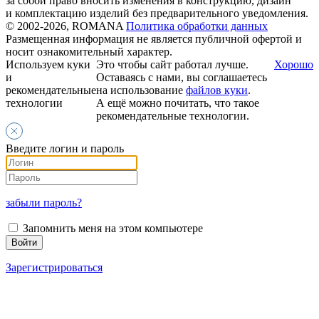
за собой право вносить изменения в конструкцию, дизайн
и комплектацию изделий без предварительного уведомления.
© 2002-2026, ROMANA
Политика обработки данных
Размещенная информация не является публичной офертой и
носит ознакомительный характер.
Используем куки
Это чтобы сайт работал лучше.
Хорошо
и
Оставаясь с нами, вы соглашаетесь
рекомендательные
на использование
файлов куки
.
технологии
А ещё можно почитать, что такое
рекомендательные технологии.
Введите логин и пароль
забыли пароль?
Запомнить меня на этом компьютере
Зарегистрироваться