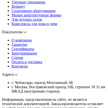
Уличные тренажеры
Воркаут
Спортивное оборудование
Малые архитектурные формы
Для детских садов
Комплексы для дома и дачи
Покупателю
О компании
Гарантии
Сертификаты
Брендирование
Статьи
Оплата и доставка
Контакты
Адреса
г. Чебоксары, проезд Монтажный, 6Б
г. Москва, Востряковский проезд 10Б, строение 18 31 км
МКАД (внутренняя сторона)
Информация, представленная на сайте, не является
технической документацией. Завод-производитель оставляет