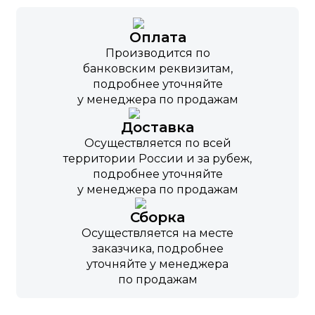
Оплата
Производится по
банковским реквизитам,
подробнее уточняйте
у менеджера по продажам
Доставка
Осуществляется по всей
территории России и за рубеж,
подробнее уточняйте
у менеджера по продажам
Сборка
Осуществляется на месте
заказчика, подробнее
уточняйте у менеджера
по продажам