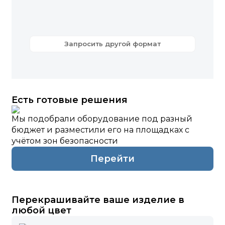
Запросить другой формат
Есть готовые решения
Мы подобрали оборудование под разный
бюджет и разместили его на площадках с
учётом зон безопасности
Перейти
Перекрашивайте ваше изделие в
любой цвет