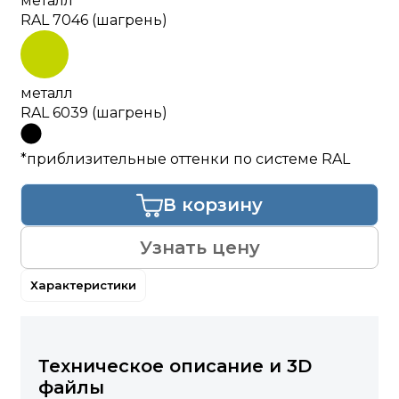
металл
RAL 7046 (шагрень)
металл
RAL 6039 (шагрень)
*приблизительные оттенки по системе RAL
В корзину
Узнать цену
Характеристики
Техническое описание и 3D
файлы