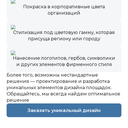
Покраска в корпоративные цвета
организаций
Стилизация под цветовую гамму, которая
присуща региону или городу
Нанесение логотипов, гербов, символики
и других элементов фирменного стиля
Более того, возможны нестандартные
решения — проектирование и разработка
уникальных элементов дизайна площадок.
Обращайтесь, мы всегда найдем оптимальное
решение
Заказать уникальный дизайн