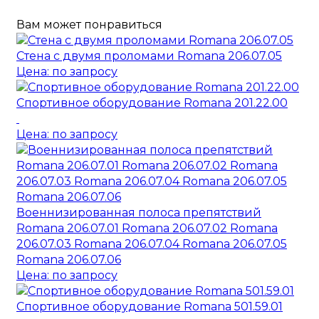
Вам может понравиться
Стена с двумя проломами Romana 206.07.05
Цена: по запросу
Спортивное оборудование Romana 201.22.00
Цена: по запросу
Военнизированная полоса препятствий
Romana 206.07.01 Romana 206.07.02 Romana
206.07.03 Romana 206.07.04 Romana 206.07.05
Romana 206.07.06
Цена: по запросу
Спортивное оборудование Romana 501.59.01