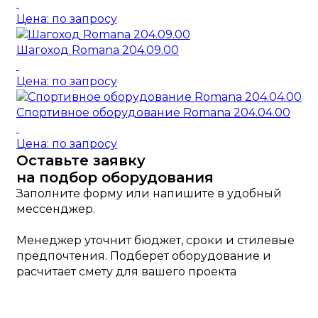
Цена: по запросу
Шагоход Romana 204.09.00
Цена: по запросу
Спортивное оборудование Romana 204.04.00
Цена: по запросу
Оставьте заявку
на подбор оборудования
Заполните форму или напишите в удобный
мессенджер.
Менеджер уточнит бюджет, сроки и стилевые
предпочтения. Подберет оборудование и
расчитает смету для вашего проекта