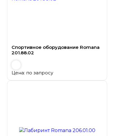
Спортивное оборудование Romana
201.88.02
Цена: по запросу