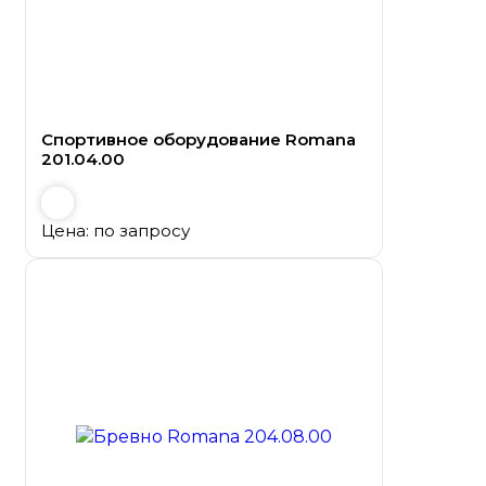
Спортивное оборудование Romana
201.04.00
Цена: по запросу