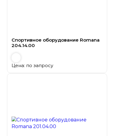
Спортивное оборудование Romana
204.14.00
Цена: по запросу