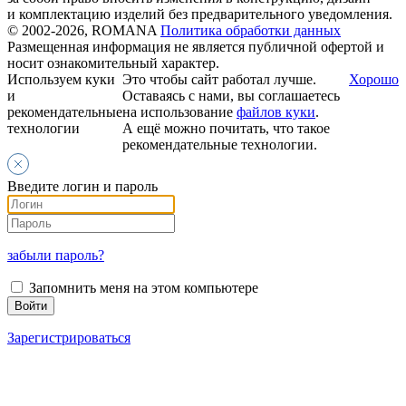
и комплектацию изделий без предварительного уведомления.
© 2002-2026, ROMANA
Политика обработки данных
Размещенная информация не является публичной офертой и
носит ознакомительный характер.
Используем куки
Это чтобы сайт работал лучше.
Хорошо
и
Оставаясь с нами, вы соглашаетесь
рекомендательные
на использование
файлов куки
.
технологии
А ещё можно почитать, что такое
рекомендательные технологии.
Введите логин и пароль
забыли пароль?
Запомнить меня на этом компьютере
Зарегистрироваться