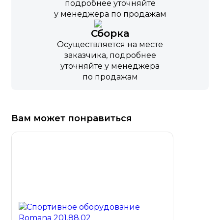
подробнее уточняйте
у менеджера по продажам
Сборка
Осуществляется на месте
заказчика, подробнее
уточняйте у менеджера
по продажам
Вам может понравиться