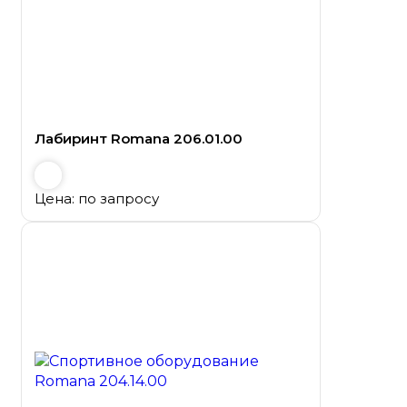
Лабиринт Romana 206.01.00
Цена: по запросу