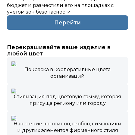
бюджет и разместили его на площадках с
учётом зон безопасности
Перейти
Перекрашивайте ваше изделие в
любой цвет
Покраска в корпоративные цвета
организаций
Стилизация под цветовую гамму, которая
присуща региону или городу
Нанесение логотипов, гербов, символики
и других элементов фирменного стиля