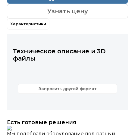
Узнать цену
Характеристики
Техническое описание и 3D
файлы
Запросить другой формат
Есть готовые решения
Мы подобрали оборудование под разный