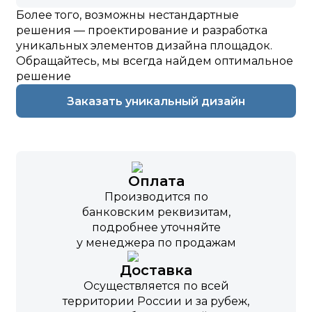
Более того, возможны нестандартные
решения — проектирование и разработка
уникальных элементов дизайна площадок.
Обращайтесь, мы всегда найдем оптимальное
решение
Заказать уникальный дизайн
Оплата
Производится по
банковским реквизитам,
подробнее уточняйте
у менеджера по продажам
Доставка
Осуществляется по всей
территории России и за рубеж,