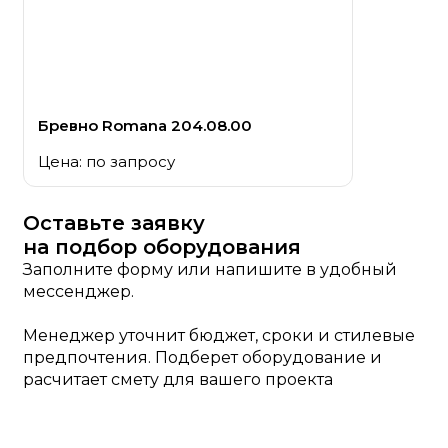
Бревно Romana 204.08.00
Цена: по запросу
Оставьте заявку
на подбор оборудования
Заполните форму или напишите в удобный
мессенджер.
Менеджер уточнит бюджет, сроки и стилевые
предпочтения. Подберет оборудование и
расчитает смету для вашего проекта