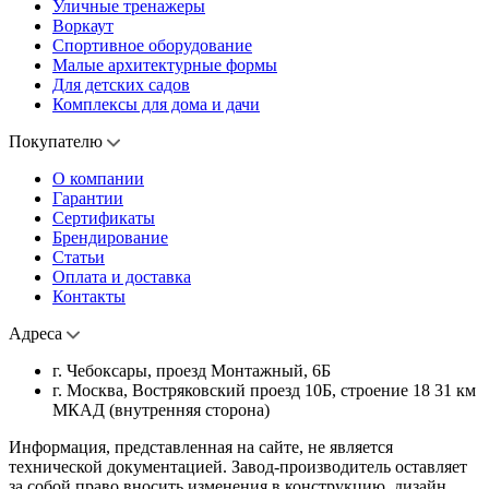
Уличные тренажеры
Воркаут
Спортивное оборудование
Малые архитектурные формы
Для детских садов
Комплексы для дома и дачи
Покупателю
О компании
Гарантии
Сертификаты
Брендирование
Статьи
Оплата и доставка
Контакты
Адреса
г. Чебоксары, проезд Монтажный, 6Б
г. Москва, Востряковский проезд 10Б, строение 18 31 км
МКАД (внутренняя сторона)
Информация, представленная на сайте, не является
технической документацией. Завод-производитель оставляет
за собой право вносить изменения в конструкцию, дизайн