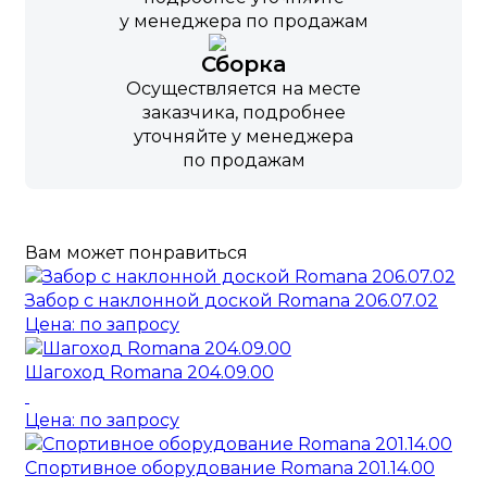
у менеджера по продажам
Сборка
Осуществляется на месте
заказчика, подробнее
уточняйте у менеджера
по продажам
Вам может понравиться
Забор с наклонной доской Romana 206.07.02
Цена: по запросу
Шагоход Romana 204.09.00
Цена: по запросу
Спортивное оборудование Romana 201.14.00