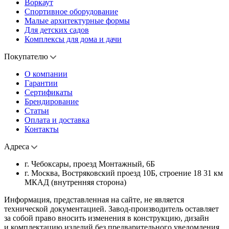
Воркаут
Спортивное оборудование
Малые архитектурные формы
Для детских садов
Комплексы для дома и дачи
Покупателю
О компании
Гарантии
Сертификаты
Брендирование
Статьи
Оплата и доставка
Контакты
Адреса
г. Чебоксары, проезд Монтажный, 6Б
г. Москва, Востряковский проезд 10Б, строение 18 31 км
МКАД (внутренняя сторона)
Информация, представленная на сайте, не является
технической документацией. Завод-производитель оставляет
за собой право вносить изменения в конструкцию, дизайн
и комплектацию изделий без предварительного уведомления.