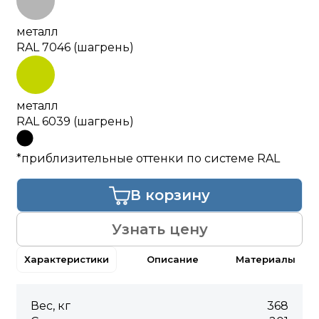
металл
RAL 7046 (шагрень)
металл
RAL 6039 (шагрень)
*приблизительные оттенки по системе RAL
В корзину
Узнать цену
Характеристики
Описание
Материалы
Вес, кг
368