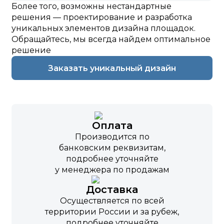
Более того, возможны нестандартные
решения — проектирование и разработка
уникальных элементов дизайна площадок.
Обращайтесь, мы всегда найдем оптимальное
решение
Заказать уникальный дизайн
Оплата
Производится по
банковским реквизитам,
подробнее уточняйте
у менеджера по продажам
Доставка
Осуществляется по всей
территории России и за рубеж,
подробнее уточняйте