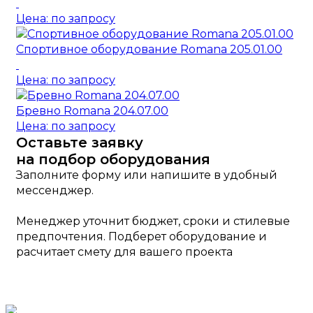
Цена: по запросу
Спортивное оборудование Romana 205.01.00
Цена: по запросу
Бревно Romana 204.07.00
Цена: по запросу
Оставьте заявку
на подбор оборудования
Заполните форму или напишите в удобный
мессенджер.
Менеджер уточнит бюджет, сроки и стилевые
предпочтения. Подберет оборудование и
расчитает смету для вашего проекта