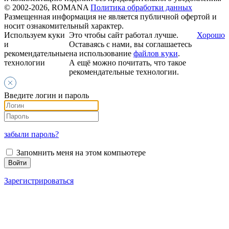
© 2002-2026, ROMANA
Политика обработки данных
Размещенная информация не является публичной офертой и
носит ознакомительный характер.
Используем куки
Это чтобы сайт работал лучше.
Хорошо
и
Оставаясь с нами, вы соглашаетесь
рекомендательные
на использование
файлов куки
.
технологии
А ещё можно почитать, что такое
рекомендательные технологии.
Введите логин и пароль
забыли пароль?
Запомнить меня на этом компьютере
Зарегистрироваться