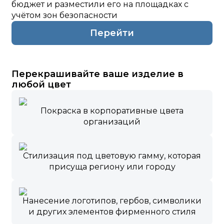
бюджет и разместили его на площадках с
учётом зон безопасности
Перейти
Перекрашивайте ваше изделие в
любой цвет
Покраска в корпоративные цвета
организаций
Стилизация под цветовую гамму, которая
присуща региону или городу
Нанесение логотипов, гербов, символики
и других элементов фирменного стиля