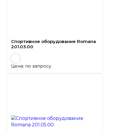
Спортивное оборудование Romana
201.03.00
Цена: по запросу