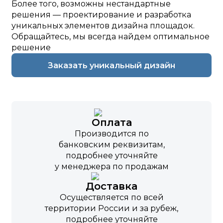
Более того, возможны нестандартные
решения — проектирование и разработка
уникальных элементов дизайна площадок.
Обращайтесь, мы всегда найдем оптимальное
решение
Заказать уникальный дизайн
Оплата
Производится по
банковским реквизитам,
подробнее уточняйте
у менеджера по продажам
Доставка
Осуществляется по всей
территории России и за рубеж,
подробнее уточняйте