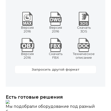
Версия
Версия
Скачать
2016
2016
3DS
Версия
Скачать
Техническое
2016
FBX
описание
Запросить другой формат
Есть готовые решения
Мы подобрали оборудование под разный