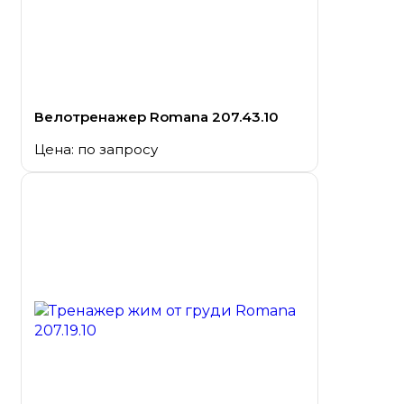
Велотренажер Romana 207.43.10
Цена: по запросу