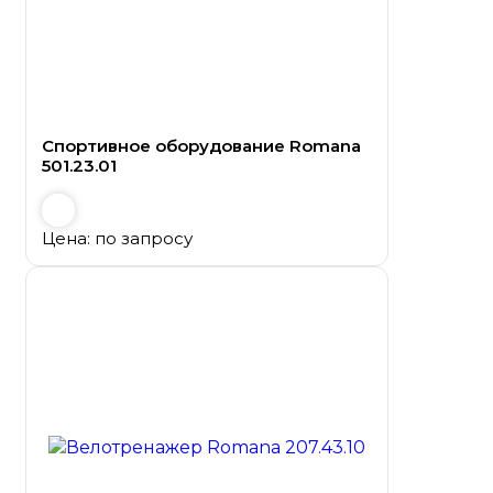
Спортивное оборудование Romana
501.23.01
Цена: по запросу