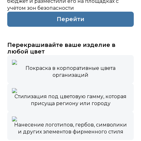
бюджет и разместили его на площадках с
учётом зон безопасности
Перейти
Перекрашивайте ваше изделие в
любой цвет
Покраска в корпоративные цвета
организаций
Стилизация под цветовую гамму, которая
присуща региону или городу
Нанесение логотипов, гербов, символики
и других элементов фирменного стиля