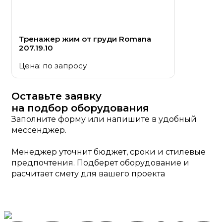
Тренажер жим от груди Romana
207.19.10
Цена: по запросу
Оставьте заявку
на подбор оборудования
Заполните форму или напишите в удобный
мессенджер.
Менеджер уточнит бюджет, сроки и стилевые
предпочтения. Подберет оборудование и
расчитает смету для вашего проекта