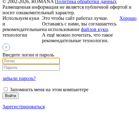
© 2002-2026, ROMANA
Политика обработки данных
Размещенная информация не является публичной офертой и
носит ознакомительный характер.
Используем куки
Это чтобы сайт работал лучше.
Хорошо
и
Оставаясь с нами, вы соглашаетесь
рекомендательные
на использование
файлов куки
.
технологии
А ещё можно почитать, что такое
рекомендательные технологии.
Введите логин и пароль
забыли пароль?
Запомнить меня на этом компьютере
Зарегистрироваться