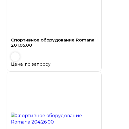
Спортивное оборудование Romana
201.05.00
Цена: по запросу