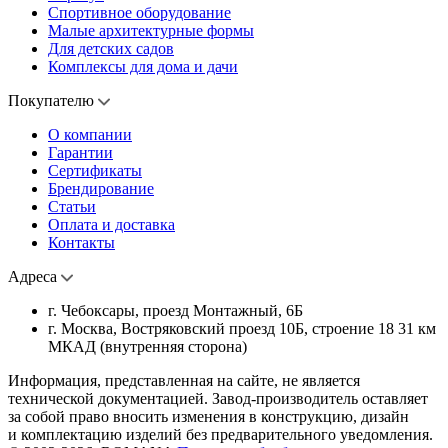
Спортивное оборудование
Малые архитектурные формы
Для детских садов
Комплексы для дома и дачи
Покупателю
О компании
Гарантии
Сертификаты
Брендирование
Статьи
Оплата и доставка
Контакты
Адреса
г. Чебоксары, проезд Монтажный, 6Б
г. Москва, Востряковский проезд 10Б, строение 18 31 км
МКАД (внутренняя сторона)
Информация, представленная на сайте, не является
технической документацией. Завод-производитель оставляет
за собой право вносить изменения в конструкцию, дизайн
и комплектацию изделий без предварительного уведомления.