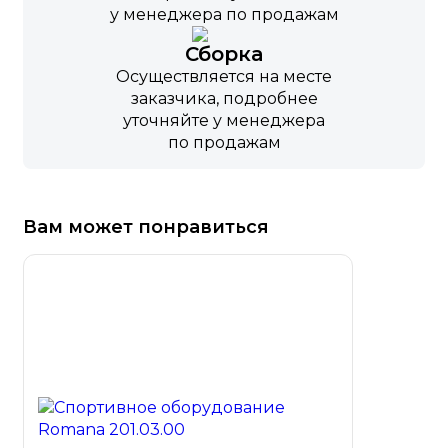
у менеджера по продажам
Сборка
Осуществляется на месте
заказчика, подробнее
уточняйте у менеджера
по продажам
Вам может понравиться