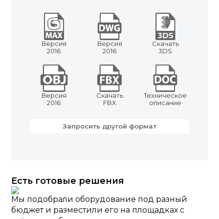
Версия
Версия
Скачать
2016
2016
3DS
Версия
Скачать
Техническое
2016
FBX
описание
Запросить другой формат
Есть готовые решения
Мы подобрали оборудование под разный
бюджет и разместили его на площадках с