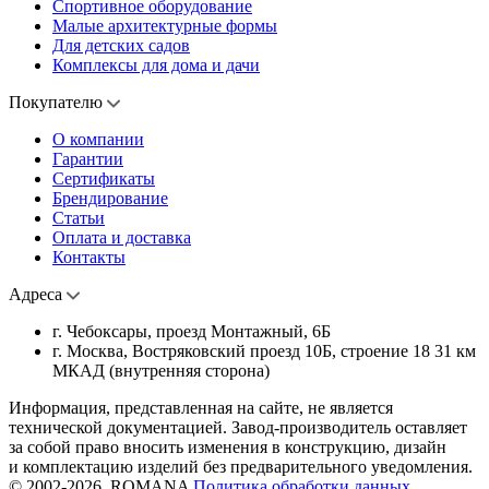
Спортивное оборудование
Малые архитектурные формы
Для детских садов
Комплексы для дома и дачи
Покупателю
О компании
Гарантии
Сертификаты
Брендирование
Статьи
Оплата и доставка
Контакты
Адреса
г. Чебоксары, проезд Монтажный, 6Б
г. Москва, Востряковский проезд 10Б, строение 18 31 км
МКАД (внутренняя сторона)
Информация, представленная на сайте, не является
технической документацией. Завод-производитель оставляет
за собой право вносить изменения в конструкцию, дизайн
и комплектацию изделий без предварительного уведомления.
© 2002-2026, ROMANA
Политика обработки данных