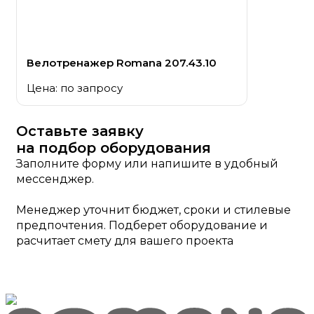
Велотренажер Romana 207.43.10
Цена: по запросу
Оставьте заявку
на подбор оборудования
Заполните форму или напишите в удобный
мессенджер.
Менеджер уточнит бюджет, сроки и стилевые
предпочтения. Подберет оборудование и
расчитает смету для вашего проекта