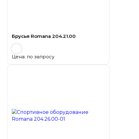
Брусья Romana 204.21.00
Цена: по запросу