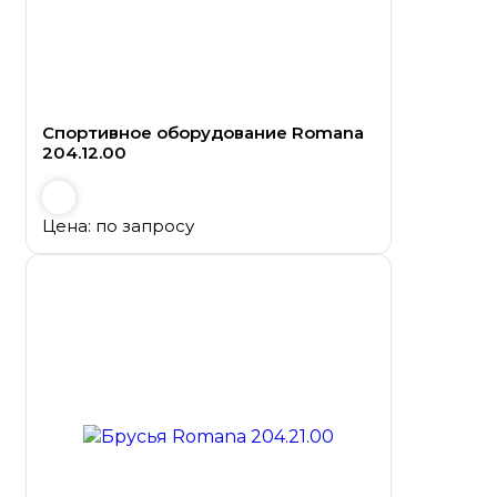
Спортивное оборудование Romana
204.12.00
Цена: по запросу