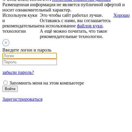
Размещенная информация не является публичной офертой и
носит ознакомительный характер.
Используем куки
Это чтобы сайт работал лучше.
Хорошо
и
Оставаясь с нами, вы соглашаетесь
рекомендательные
на использование
файлов куки
.
технологии
А ещё можно почитать, что такое
рекомендательные технологии.
Введите логин и пароль
забыли пароль?
Запомнить меня на этом компьютере
Зарегистрироваться