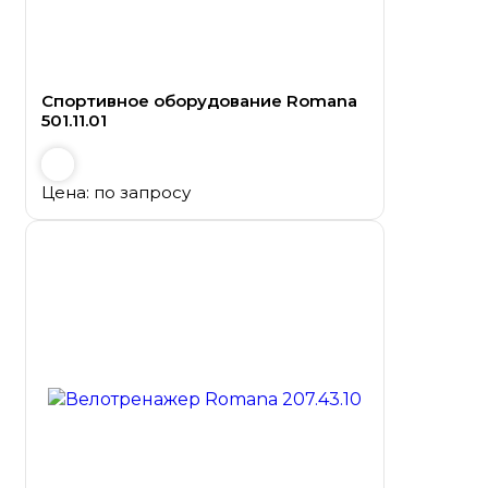
Спортивное оборудование Romana
501.11.01
Цена: по запросу