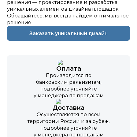
решения — проектирование и разработка
уникальных элементов дизайна площадок.
Обращайтесь, мы всегда найдем оптимальное
решение
Заказать уникальный дизайн
Оплата
Производится по
банковским реквизитам,
подробнее уточняйте
у менеджера по продажам
Доставка
Осуществляется по всей
территории России и за рубеж,
подробнее уточняйте
у менеджера по продажам