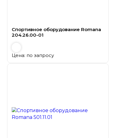
Спортивное оборудование Romana
204.26.00-01
Цена: по запросу