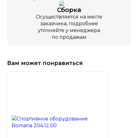
Сборка
Осуществляется на месте
заказчика, подробнее
уточняйте у менеджера
по продажам
Вам может понравиться