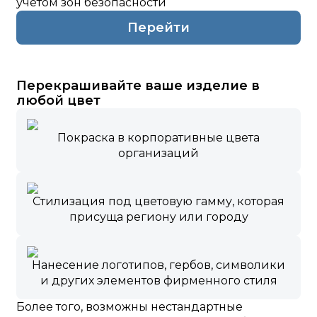
учётом зон безопасности
Перейти
Перекрашивайте ваше изделие в
любой цвет
Покраска в корпоративные цвета
организаций
Стилизация под цветовую гамму, которая
присуща региону или городу
Нанесение логотипов, гербов, символики
и других элементов фирменного стиля
Более того, возможны нестандартные