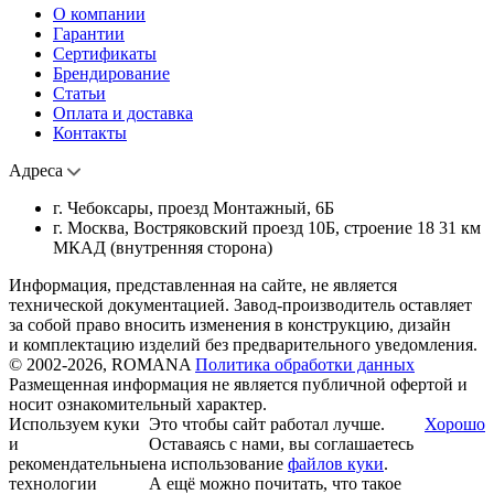
О компании
Гарантии
Сертификаты
Брендирование
Статьи
Оплата и доставка
Контакты
Адреса
г. Чебоксары, проезд Монтажный, 6Б
г. Москва, Востряковский проезд 10Б, строение 18 31 км
МКАД (внутренняя сторона)
Информация, представленная на сайте, не является
технической документацией. Завод-производитель оставляет
за собой право вносить изменения в конструкцию, дизайн
и комплектацию изделий без предварительного уведомления.
© 2002-2026, ROMANA
Политика обработки данных
Размещенная информация не является публичной офертой и
носит ознакомительный характер.
Используем куки
Это чтобы сайт работал лучше.
Хорошо
и
Оставаясь с нами, вы соглашаетесь
рекомендательные
на использование
файлов куки
.
технологии
А ещё можно почитать, что такое