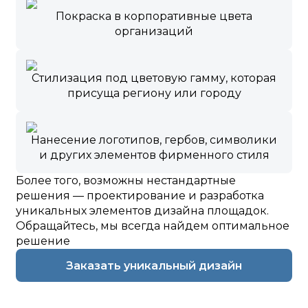
Покраска в корпоративные цвета
организаций
Стилизация под цветовую гамму, которая
присуща региону или городу
Нанесение логотипов, гербов, символики
и других элементов фирменного стиля
Более того, возможны нестандартные
решения — проектирование и разработка
уникальных элементов дизайна площадок.
Обращайтесь, мы всегда найдем оптимальное
решение
Заказать уникальный дизайн