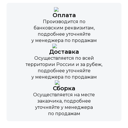
Оплата
Производится по
банковским реквизитам,
подробнее уточняйте
у менеджера по продажам
Доставка
Осуществляется по всей
территории России и за рубеж,
подробнее уточняйте
у менеджера по продажам
Сборка
Осуществляется на месте
заказчика, подробнее
уточняйте у менеджера
по продажам