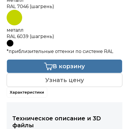
металл
RAL 7046 (шагрень)
металл
RAL 6039 (шагрень)
*приблизительные оттенки по системе RAL
В корзину
Узнать цену
Характеристики
Техническое описание и 3D
файлы