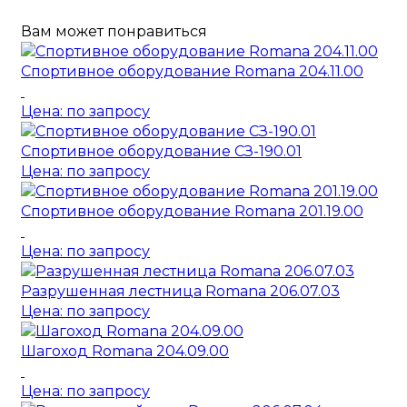
Вам может понравиться
Спортивное оборудование Romana 204.11.00
Цена: по запросу
Спортивное оборудование СЗ-190.01
Цена: по запросу
Спортивное оборудование Romana 201.19.00
Цена: по запросу
Разрушенная лестница Romana 206.07.03
Цена: по запросу
Шагоход Romana 204.09.00
Цена: по запросу