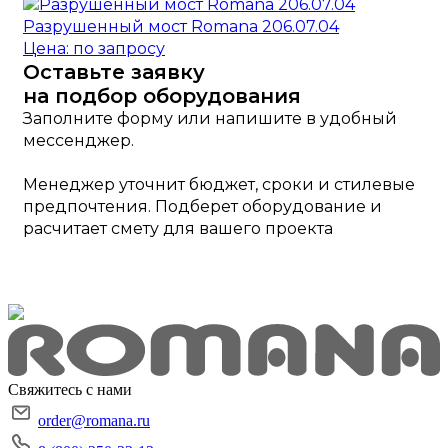
Разрушенный мост Romana 206.07.04
Цена: по запросу
Оставьте заявку
на подбор оборудования
Заполните форму или напишите в удобный
мессенджер.
Менеджер уточнит бюджет, сроки и стилевые
предпочтения. Подберет оборудование и
расчитает смету для вашего проекта
Свяжитесь с нами
order@romana.ru