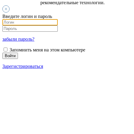
рекомендательные технологии.
Введите логин и пароль
забыли пароль?
Запомнить меня на этом компьютере
Зарегистрироваться