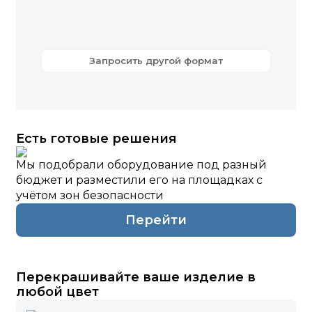
Запросить другой формат
Есть готовые решения
Мы подобрали оборудование под разный
бюджет и разместили его на площадках с
учётом зон безопасности
Перейти
Перекрашивайте ваше изделие в
любой цвет