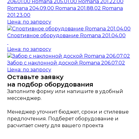
206.01.00 Romana 205.01.00 Romana 201.22.00
Romana 204.09.00 Romana 201.88.02 Romana
201.23.00
Цена: по запросу
Спортивное оборудование Romana 201.04.00
Цена: по запросу
Забор с наклонной доской Romana 206.07.02
Цена: по запросу
Оставьте заявку
на подбор оборудования
Заполните форму или напишите в удобный
мессенджер.
Менеджер уточнит бюджет, сроки и стилевые
предпочтения. Подберет оборудование и
расчитает смету для вашего проекта