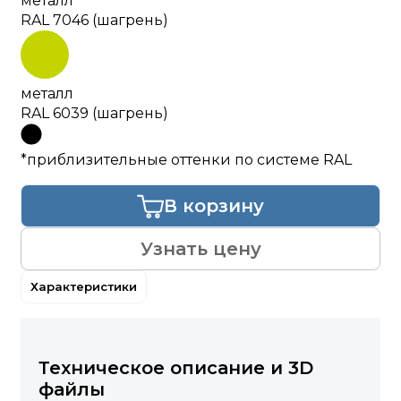
металл
RAL 7046 (шагрень)
металл
RAL 6039 (шагрень)
*приблизительные оттенки по системе RAL
В корзину
Узнать цену
Характеристики
Техническое описание и 3D
файлы