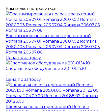
Вам может понравиться
Военнизированная полоса препятствий
Romana 206.07.01 Romana 206.07.02 Romana
206.07.03 Romana 206.07.04 Romana 206.07.05
Romana 206.07.06
Цена: по запросу
Спортивное оборудование 201-01.14.10
Цена: по запросу
Школьная полоса препятствий Romana