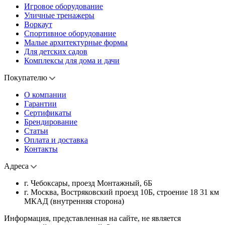
Игровое оборудование
Уличные тренажеры
Воркаут
Спортивное оборудование
Малые архитектурные формы
Для детских садов
Комплексы для дома и дачи
Покупателю
О компании
Гарантии
Сертификаты
Брендирование
Статьи
Оплата и доставка
Контакты
Адреса
г. Чебоксары, проезд Монтажный, 6Б
г. Москва, Востряковский проезд 10Б, строение 18 31 км
МКАД (внутренняя сторона)
Информация, представленная на сайте, не является