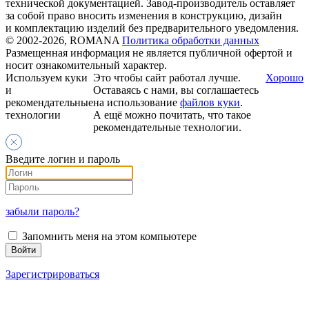
технической документацией. Завод-производитель оставляет
за собой право вносить изменения в конструкцию, дизайн
и комплектацию изделий без предварительного уведомления.
© 2002-2026, ROMANA
Политика обработки данных
Размещенная информация не является публичной офертой и
носит ознакомительный характер.
Используем куки
Это чтобы сайт работал лучше.
Хорошо
и
Оставаясь с нами, вы соглашаетесь
рекомендательные
на использование
файлов куки
.
технологии
А ещё можно почитать, что такое
рекомендательные технологии.
Введите логин и пароль
забыли пароль?
Запомнить меня на этом компьютере
Зарегистрироваться