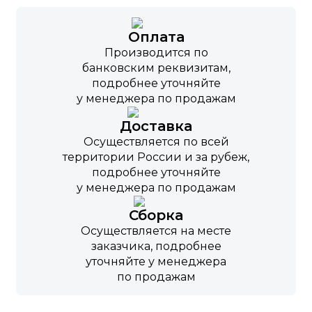
Оплата
Производится по
банковским реквизитам,
подробнее уточняйте
у менеджера по продажам
Доставка
Осуществляется по всей
территории России и за рубеж,
подробнее уточняйте
у менеджера по продажам
Сборка
Осуществляется на месте
заказчика, подробнее
уточняйте у менеджера
по продажам