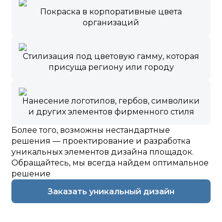
Покраска в корпоративные цвета
организаций
Стилизация под цветовую гамму, которая
присуща региону или городу
Нанесение логотипов, гербов, символики
и других элементов фирменного стиля
Более того, возможны нестандартные
решения — проектирование и разработка
уникальных элементов дизайна площадок.
Обращайтесь, мы всегда найдем оптимальное
решение
Заказать уникальный дизайн