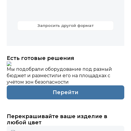
Запросить другой формат
Есть готовые решения
Мы подобрали оборудование под разный
бюджет и разместили его на площадках с
учётом зон безопасности
Перейти
Перекрашивайте ваше изделие в
любой цвет