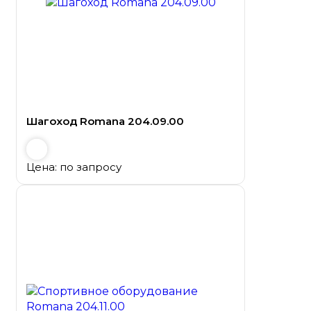
Шагоход Romana 204.09.00
Цена: по запросу