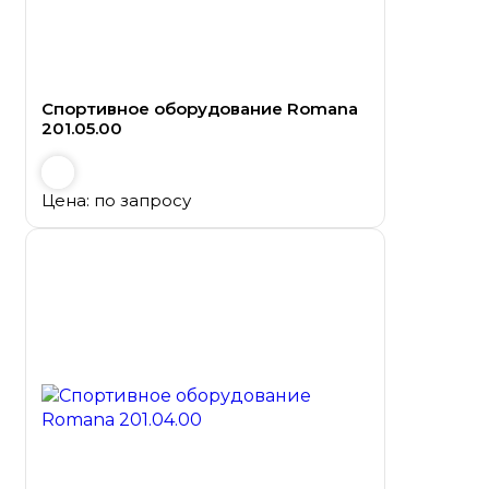
Спортивное оборудование Romana
201.05.00
Цена: по запросу