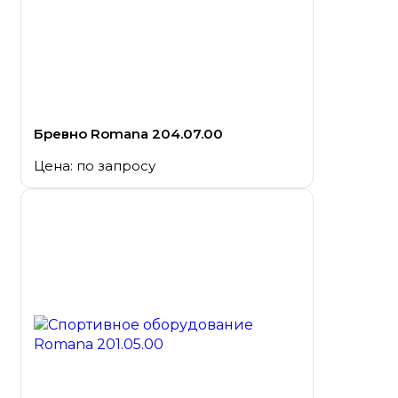
Бревно Romana 204.07.00
Цена: по запросу