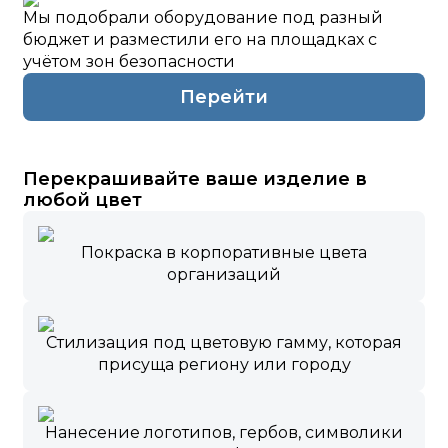
Мы подобрали оборудование под разный
бюджет и разместили его на площадках с
учётом зон безопасности
Перейти
Перекрашивайте ваше изделие в
любой цвет
Покраска в корпоративные цвета
организаций
Стилизация под цветовую гамму, которая
присуща региону или городу
Нанесение логотипов, гербов, символики