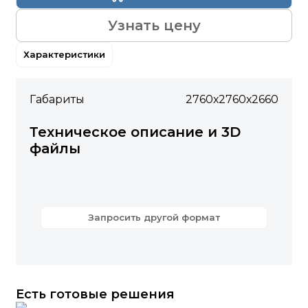
Узнать цену
Характеристики
Габариты
2760х2760х2660
Техническое описание и 3D
файлы
Запросить другой формат
Есть готовые решения