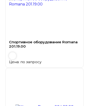
Спортивное оборудование Romana
201.19.00
Цена: по запросу