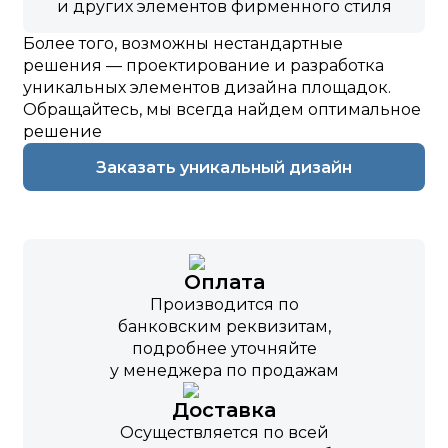
и других элементов фирменного стиля
Более того, возможны нестандартные
решения — проектирование и разработка
уникальных элементов дизайна площадок.
Обращайтесь, мы всегда найдем оптимальное
решение
Заказать уникальный дизайн
Оплата
Производится по
банковским реквизитам,
подробнее уточняйте
у менеджера по продажам
Доставка
Осуществляется по всей