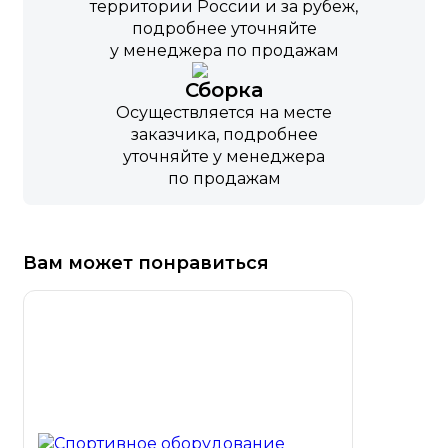
территории России и за рубеж,
подробнее уточняйте
у менеджера по продажам
Сборка
Осуществляется на месте
заказчика, подробнее
уточняйте у менеджера
по продажам
Вам может понравиться