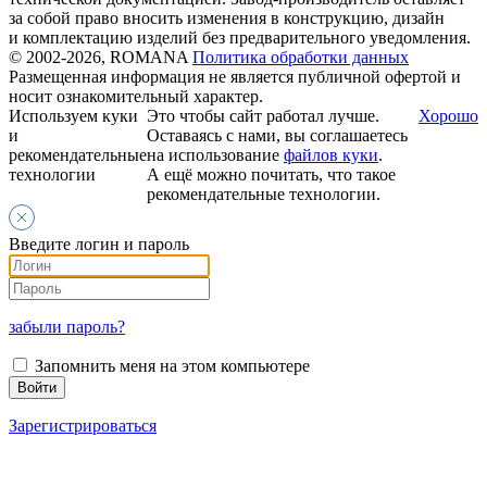
за собой право вносить изменения в конструкцию, дизайн
и комплектацию изделий без предварительного уведомления.
© 2002-2026, ROMANA
Политика обработки данных
Размещенная информация не является публичной офертой и
носит ознакомительный характер.
Используем куки
Это чтобы сайт работал лучше.
Хорошо
и
Оставаясь с нами, вы соглашаетесь
рекомендательные
на использование
файлов куки
.
технологии
А ещё можно почитать, что такое
рекомендательные технологии.
Введите логин и пароль
забыли пароль?
Запомнить меня на этом компьютере
Зарегистрироваться