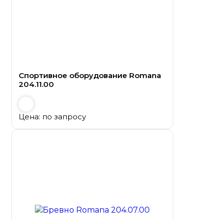
Спортивное оборудование Romana
204.11.00
Цена: по запросу