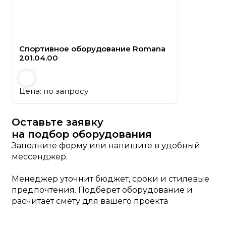
Спортивное оборудование Romana
201.04.00
Цена: по запросу
Оставьте заявку
на подбор оборудования
Заполните форму или напишите в удобный
мессенджер.
Менеджер уточнит бюджет, сроки и стилевые
предпочтения. Подберет оборудование и
расчитает смету для вашего проекта