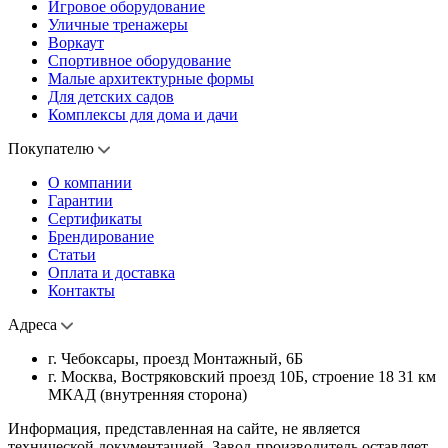
Игровое оборудование
Уличные тренажеры
Воркаут
Спортивное оборудование
Малые архитектурные формы
Для детских садов
Комплексы для дома и дачи
Покупателю
О компании
Гарантии
Сертификаты
Брендирование
Статьи
Оплата и доставка
Контакты
Адреса
г. Чебоксары, проезд Монтажный, 6Б
г. Москва, Востряковский проезд 10Б, строение 18 31 км
МКАД (внутренняя сторона)
Информация, представленная на сайте, не является
технической документацией. Завод-производитель оставляет