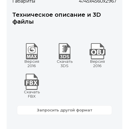
Габариты
4745х4560х2967
Техническое описание и 3D
файлы
Версия
Скачать
Версия
2016
3DS
2016
Скачать
FBX
Запросить другой формат