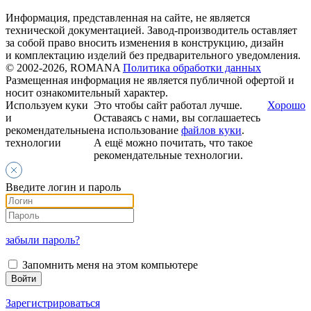
Информация, представленная на сайте, не является
технической документацией. Завод-производитель оставляет
за собой право вносить изменения в конструкцию, дизайн
и комплектацию изделий без предварительного уведомления.
© 2002-2026, ROMANA
Политика обработки данных
Размещенная информация не является публичной офертой и
носит ознакомительный характер.
Используем куки
Это чтобы сайт работал лучше.
Хорошо
и
Оставаясь с нами, вы соглашаетесь
рекомендательные
на использование
файлов куки
.
технологии
А ещё можно почитать, что такое
рекомендательные технологии.
Введите логин и пароль
забыли пароль?
Запомнить меня на этом компьютере
Зарегистрироваться