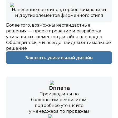
Нанесение логотипов, гербов, символики
и других элементов фирменного стиля
Более того, возможны нестандартные
решения — проектирование и разработка
уникальных элементов дизайна площадок.
Обращайтесь, мы всегда найдем оптимальное
решение
Заказать уникальный дизайн
Оплата
Производится по
банковским реквизитам,
подробнее уточняйте
у менеджера по продажам