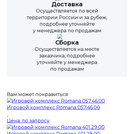
Доставка
Осуществляется по всей
территории России и за рубеж,
подробнее уточняйте
у менеджера по продажам
Сборка
Осуществляется на месте
заказчика, подробнее
уточняйте у менеджера
по продажам
Вам может понравиться
Игровой комплекс Romana 057.46.00
Цена: по запросу
Игровой комплекс Romana 401.29.00