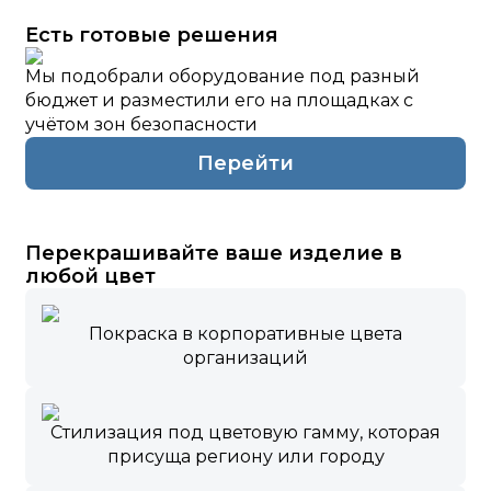
Есть готовые решения
Мы подобрали оборудование под разный
бюджет и разместили его на площадках с
учётом зон безопасности
Перейти
Перекрашивайте ваше изделие в
любой цвет
Покраска в корпоративные цвета
организаций
Стилизация под цветовую гамму, которая
присуща региону или городу