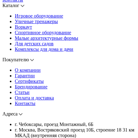
Каталог
Игровое оборудование
Уличные тренажеры
Воркаут
Спортивное оборудование
Малые архитектурные формы
Для детских садов
Комплексы для дома и дачи
Покупателю
О компании
Гарантии
Сертификаты
Брендирование
Статьи
Оплата и доставка
Контакты
Адреса
г. Чебоксары, проезд Монтажный, 6Б
г. Москва, Востряковский проезд 10Б, строение 18 31 км
МКАД (внутренняя сторона)