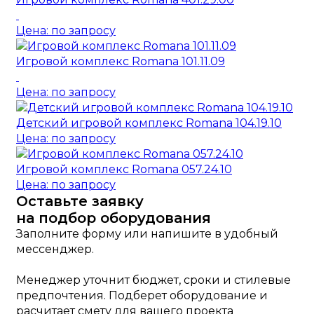
Цена: по запросу
Игровой комплекс Romana 101.11.09
Цена: по запросу
Детский игровой комплекс Romana 104.19.10
Цена: по запросу
Игровой комплекс Romana 057.24.10
Цена: по запросу
Оставьте заявку
на подбор оборудования
Заполните форму или напишите в удобный
мессенджер.
Менеджер уточнит бюджет, сроки и стилевые
предпочтения. Подберет оборудование и
расчитает смету для вашего проекта