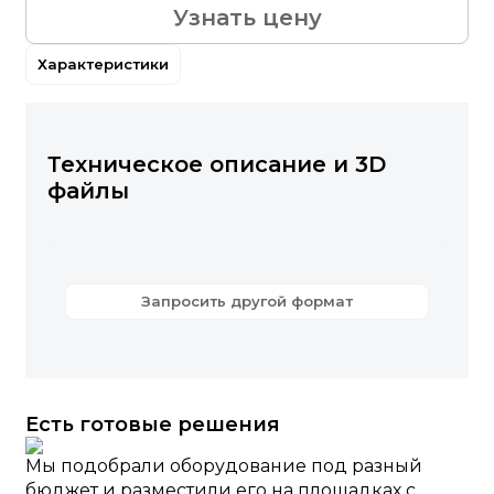
Узнать цену
Характеристики
Техническое описание и 3D
файлы
Запросить другой формат
Есть готовые решения
Мы подобрали оборудование под разный
бюджет и разместили его на площадках с