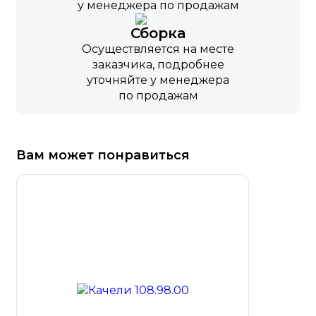
у менеджера по продажам
Сборка
Осуществляется на месте
заказчика, подробнее
уточняйте у менеджера
по продажам
Вам может понравиться