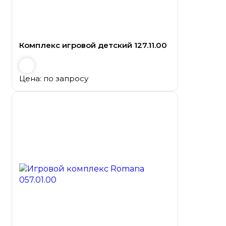
Комплекс игровой детский 127.11.00
Цена: по запросу