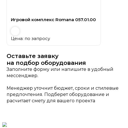
Игровой комплекс Romana 057.01.00
Цена: по запросу
Оставьте заявку
на подбор оборудования
Заполните форму или напишите в удобный
мессенджер.
Менеджер уточнит бюджет, сроки и стилевые
предпочтения. Подберет оборудование и
расчитает смету для вашего проекта