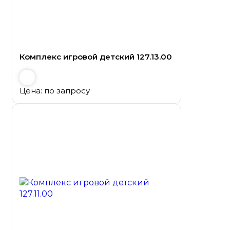
Комплекс игровой детский 127.13.00
Цена: по запросу