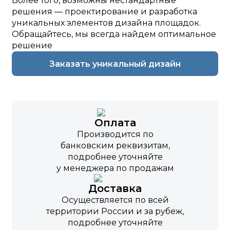
Более того, возможны нестандартные
решения — проектирование и разработка
уникальных элементов дизайна площадок.
Обращайтесь, мы всегда найдем оптимальное
решение
Заказать уникальный дизайн
Оплата
Производится по
банковским реквизитам,
подробнее уточняйте
у менеджера по продажам
Доставка
Осуществляется по всей
территории России и за рубеж,
подробнее уточняйте