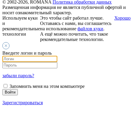
© 2002-2026, ROMANA
Политика обработки данных
Размещенная информация не является публичной офертой и
носит ознакомительный характер.
Используем куки
Это чтобы сайт работал лучше.
Хорошо
и
Оставаясь с нами, вы соглашаетесь
рекомендательные
на использование
файлов куки
.
технологии
А ещё можно почитать, что такое
рекомендательные технологии.
Введите логин и пароль
забыли пароль?
Запомнить меня на этом компьютере
Зарегистрироваться