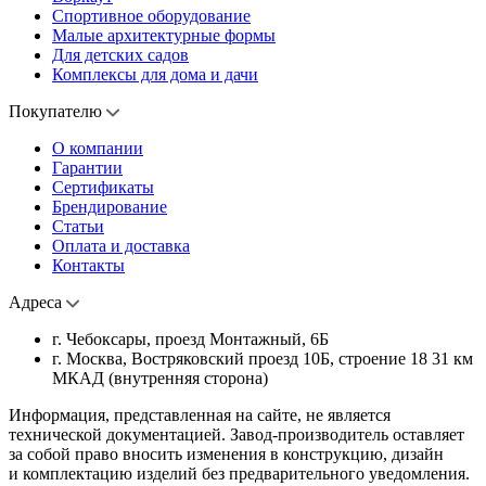
Спортивное оборудование
Малые архитектурные формы
Для детских садов
Комплексы для дома и дачи
Покупателю
О компании
Гарантии
Сертификаты
Брендирование
Статьи
Оплата и доставка
Контакты
Адреса
г. Чебоксары, проезд Монтажный, 6Б
г. Москва, Востряковский проезд 10Б, строение 18 31 км
МКАД (внутренняя сторона)
Информация, представленная на сайте, не является
технической документацией. Завод-производитель оставляет
за собой право вносить изменения в конструкцию, дизайн
и комплектацию изделий без предварительного уведомления.