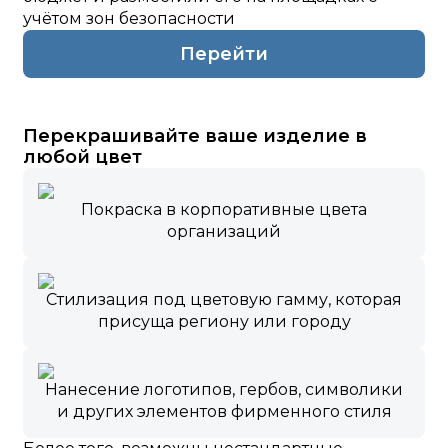
учётом зон безопасности
Перейти
Перекрашивайте ваше изделие в
любой цвет
Покраска в корпоративные цвета
организаций
Стилизация под цветовую гамму, которая
присуща региону или городу
Нанесение логотипов, гербов, символики
и других элементов фирменного стиля