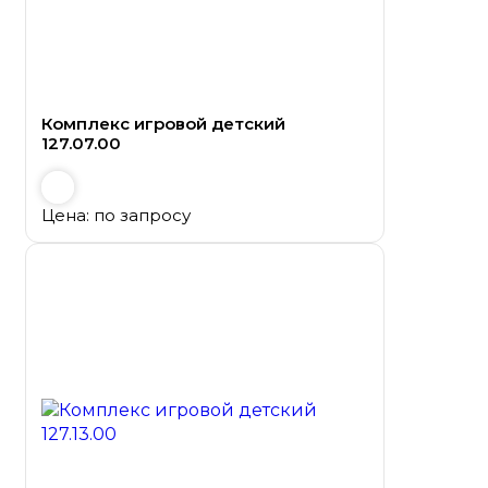
Комплекс игровой детский
127.07.00
Цена: по запросу