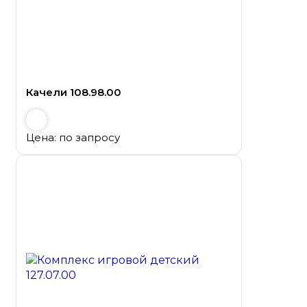
Качели 108.98.00
Цена: по запросу