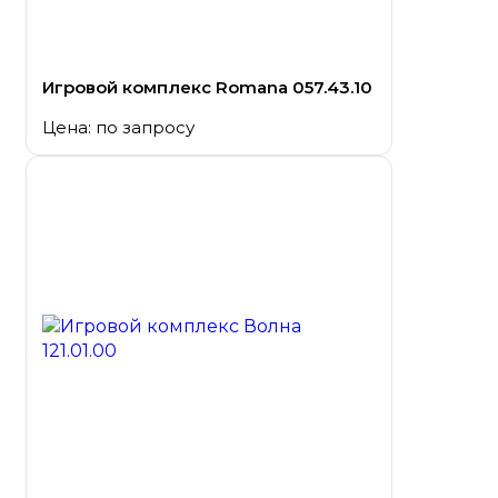
Игровой комплекс Romana 057.43.10
Цена: по запросу