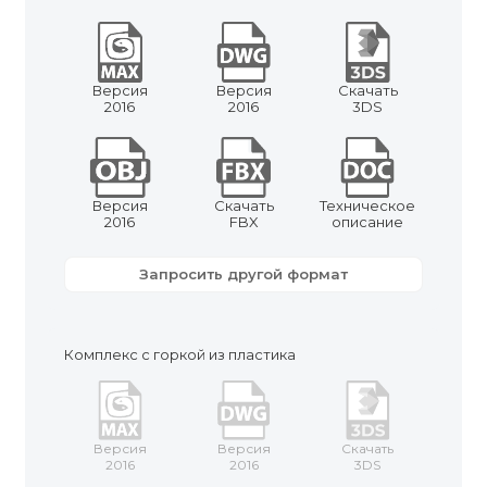
Версия
Версия
Скачать
2016
2016
3DS
Версия
Скачать
Техническое
2016
FBX
описание
Запросить другой формат
Комплекс с горкой из пластика
Версия
Версия
Скачать
2016
2016
3DS