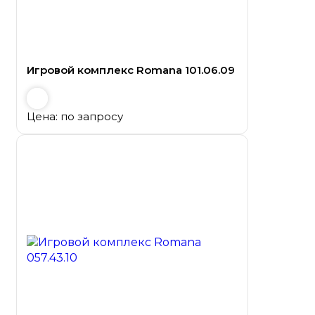
Игровой комплекс Romana 101.06.09
Цена: по запросу