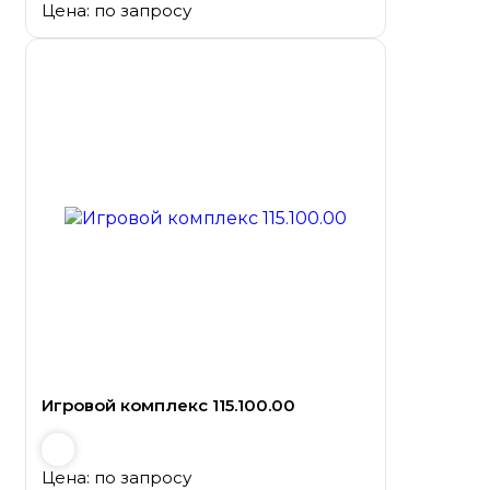
Цена: по запросу
Игровой комплекс 115.100.00
Цена: по запросу