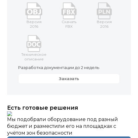
Версия
Скачать
Версия
2016
FBX
2016
Техническое
описание
Разработка документации до 2 недель
Заказать
Есть готовые решения
Мы подобрали оборудование под разный
бюджет и разместили его на площадках с
учётом зон безопасности