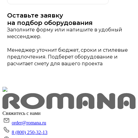
Оставьте заявку
на подбор оборудования
Заполните форму или напишите в удобный
мессенджер.
Менеджер уточнит бюджет, сроки и стилевые
предпочтения. Подберет оборудование и
расчитает смету для вашего проекта
Свяжитесь с нами
order@romana.ru
8 (800) 250-32-13