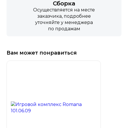
Сборка
Осуществляется на месте
заказчика, подробнее
уточняйте у менеджера
по продажам
Вам может понравиться