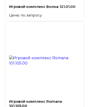
Игровой комплекс Волна 121.01.00
Цена: по запросу
Игровой комплекс Romana
101.105.00