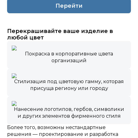
Перейти
Перекрашивайте ваше изделие в
любой цвет
Покраска в корпоративные цвета
организаций
Стилизация под цветовую гамму, которая
присуща региону или городу
Нанесение логотипов, гербов, символики
и других элементов фирменного стиля
Более того, возможны нестандартные
решения — проектирование и разработка