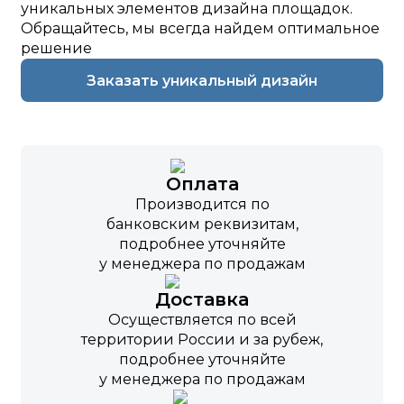
уникальных элементов дизайна площадок.
Обращайтесь, мы всегда найдем оптимальное
решение
Заказать уникальный дизайн
Оплата
Производится по
банковским реквизитам,
подробнее уточняйте
у менеджера по продажам
Доставка
Осуществляется по всей
территории России и за рубеж,
подробнее уточняйте
у менеджера по продажам