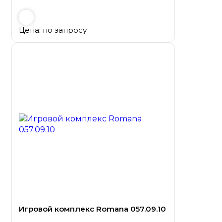
Цена: по запросу
Игровой комплекс Romana 057.09.10