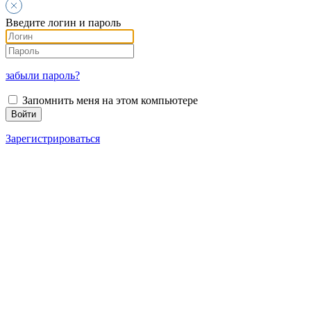
Введите логин и пароль
забыли пароль?
Запомнить меня на этом компьютере
Зарегистрироваться