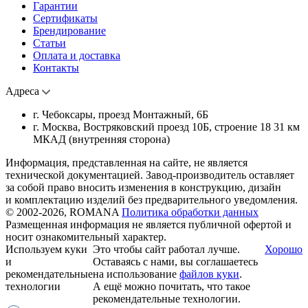
Гарантии
Сертификаты
Брендирование
Статьи
Оплата и доставка
Контакты
Адреса
г. Чебоксары, проезд Монтажный, 6Б
г. Москва, Востряковский проезд 10Б, строение 18 31 км
МКАД (внутренняя сторона)
Информация, представленная на сайте, не является
технической документацией. Завод-производитель оставляет
за собой право вносить изменения в конструкцию, дизайн
и комплектацию изделий без предварительного уведомления.
© 2002-2026, ROMANA
Политика обработки данных
Размещенная информация не является публичной офертой и
носит ознакомительный характер.
Используем куки
Это чтобы сайт работал лучше.
Хорошо
и
Оставаясь с нами, вы соглашаетесь
рекомендательные
на использование
файлов куки
.
технологии
А ещё можно почитать, что такое
рекомендательные технологии.