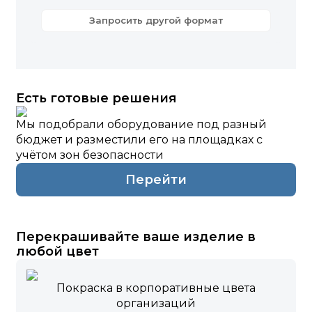
Запросить другой формат
Есть готовые решения
Мы подобрали оборудование под разный
бюджет и разместили его на площадках с
учётом зон безопасности
Перейти
Перекрашивайте ваше изделие в
любой цвет
Покраска в корпоративные цвета
организаций