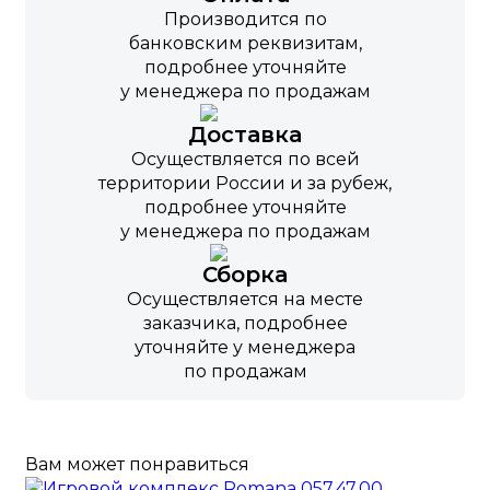
Производится по
банковским реквизитам,
подробнее уточняйте
у менеджера по продажам
Доставка
Осуществляется по всей
территории России и за рубеж,
подробнее уточняйте
у менеджера по продажам
Сборка
Осуществляется на месте
заказчика, подробнее
уточняйте у менеджера
по продажам
Вам может понравиться