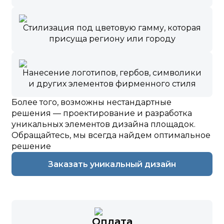
Стилизация под цветовую гамму, которая
присуща региону или городу
Нанесение логотипов, гербов, символики
и других элементов фирменного стиля
Более того, возможны нестандартные
решения — проектирование и разработка
уникальных элементов дизайна площадок.
Обращайтесь, мы всегда найдем оптимальное
решение
Заказать уникальный дизайн
Оплата