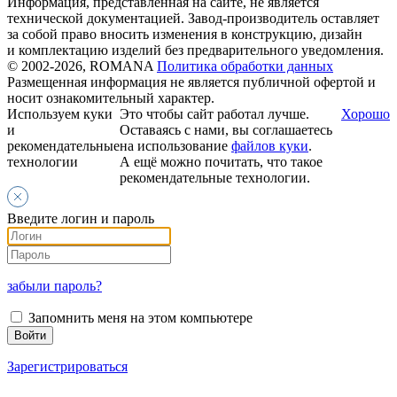
Информация, представленная на сайте, не является
технической документацией. Завод-производитель оставляет
за собой право вносить изменения в конструкцию, дизайн
и комплектацию изделий без предварительного уведомления.
© 2002-2026, ROMANA
Политика обработки данных
Размещенная информация не является публичной офертой и
носит ознакомительный характер.
Используем куки
Это чтобы сайт работал лучше.
Хорошо
и
Оставаясь с нами, вы соглашаетесь
рекомендательные
на использование
файлов куки
.
технологии
А ещё можно почитать, что такое
рекомендательные технологии.
Введите логин и пароль
забыли пароль?
Запомнить меня на этом компьютере
Зарегистрироваться