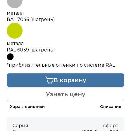
металл
RAL 7046 (шагрень)
металл
RAL 6039 (шагрень)
*приблизительные оттенки по системе RAL
В корзину
Узнать цену
Характеристики
Описание
Серия
сфера