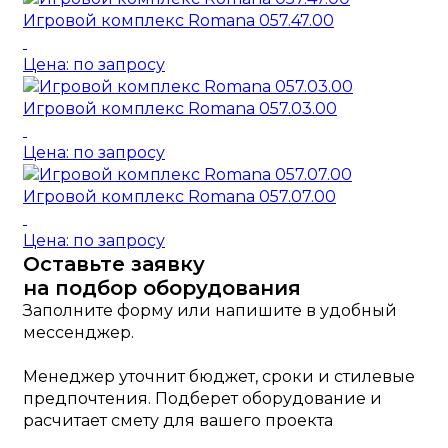
Игровой комплекс Romana 057.47.00
Цена: по запросу
Игровой комплекс Romana 057.03.00
Цена: по запросу
Игровой комплекс Romana 057.07.00
Цена: по запросу
Оставьте заявку
на подбор оборудования
Заполните форму или напишите в удобный
мессенджер.
Менеджер уточнит бюджет, сроки и стилевые
предпочтения. Подберет оборудование и
расчитает смету для вашего проекта