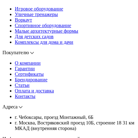
Игровое оборудование
Уличные тренажеры
Воркаут
Спортивное оборудование
Малые архитектурные формы
Для детских садов
Комплексы для дома и дачи
Покупателю
О компании
Гарантии
Сертификаты
Брендирование
Статьи
Оплата и доставка
Контакты
Адреса
г. Чебоксары, проезд Монтажный, 6Б
г. Москва, Востряковский проезд 10Б, строение 18 31 км
МКАД (внутренняя сторона)