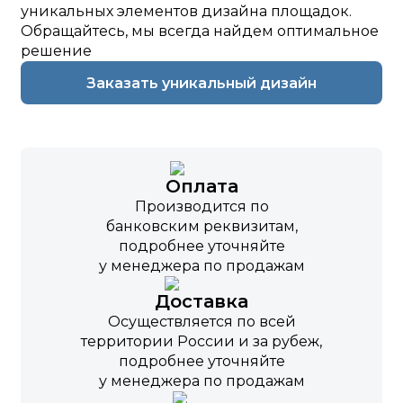
уникальных элементов дизайна площадок.
Обращайтесь, мы всегда найдем оптимальное
решение
Заказать уникальный дизайн
Оплата
Производится по
банковским реквизитам,
подробнее уточняйте
у менеджера по продажам
Доставка
Осуществляется по всей
территории России и за рубеж,
подробнее уточняйте
у менеджера по продажам