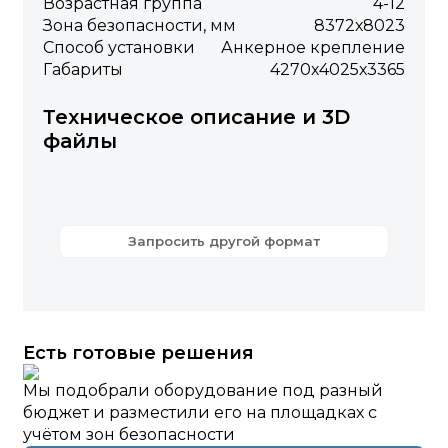
Возрастная группа
4-12
Зона безопасности, мм
8372х8023
Способ установки
Анкерное крепление
Габариты
4270х4025х3365
Техническое описание и 3D
файлы
Запросить другой формат
Есть готовые решения
Мы подобрали оборудование под разный
бюджет и разместили его на площадках с
учётом зон безопасности