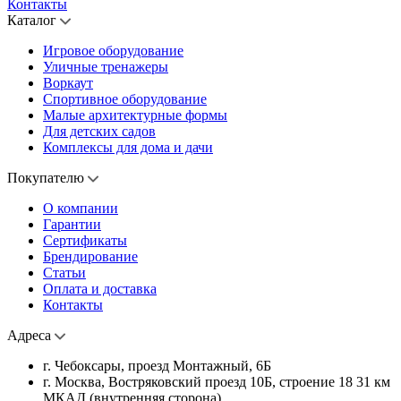
Контакты
Каталог
Игровое оборудование
Уличные тренажеры
Воркаут
Спортивное оборудование
Малые архитектурные формы
Для детских садов
Комплексы для дома и дачи
Покупателю
О компании
Гарантии
Сертификаты
Брендирование
Статьи
Оплата и доставка
Контакты
Адреса
г. Чебоксары, проезд Монтажный, 6Б
г. Москва, Востряковский проезд 10Б, строение 18 31 км
МКАД (внутренняя сторона)