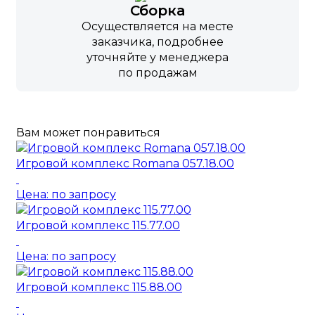
Сборка
Осуществляется на месте
заказчика, подробнее
уточняйте у менеджера
по продажам
Вам может понравиться
Игровой комплекс Romana 057.18.00
Цена: по запросу
Игровой комплекс 115.77.00
Цена: по запросу
Игровой комплекс 115.88.00