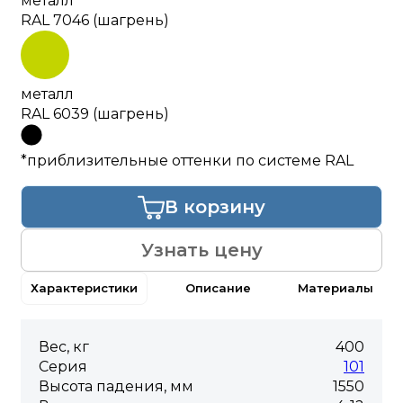
металл
RAL 7046 (шагрень)
металл
RAL 6039 (шагрень)
*приблизительные оттенки по системе RAL
В корзину
Узнать цену
Характеристики
Описание
Материалы
Вес, кг
400
Серия
101
Высота падения, мм
1550