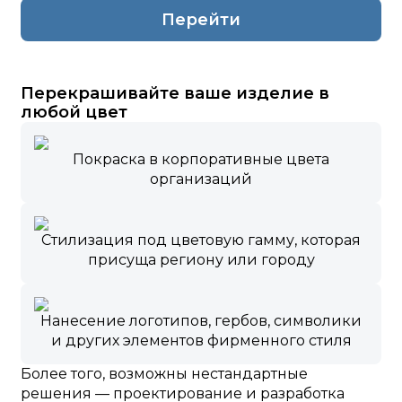
Перейти
Перекрашивайте ваше изделие в
любой цвет
Покраска в корпоративные цвета
организаций
Стилизация под цветовую гамму, которая
присуща региону или городу
Нанесение логотипов, гербов, символики
и других элементов фирменного стиля
Более того, возможны нестандартные
решения — проектирование и разработка