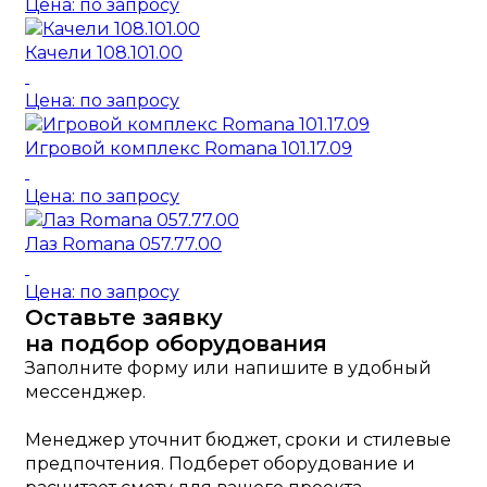
Цена: по запросу
Качели 108.101.00
Цена: по запросу
Игровой комплекс Romana 101.17.09
Цена: по запросу
Лаз Romana 057.77.00
Цена: по запросу
Оставьте заявку
на подбор оборудования
Заполните форму или напишите в удобный
мессенджер.
Менеджер уточнит бюджет, сроки и стилевые
предпочтения. Подберет оборудование и