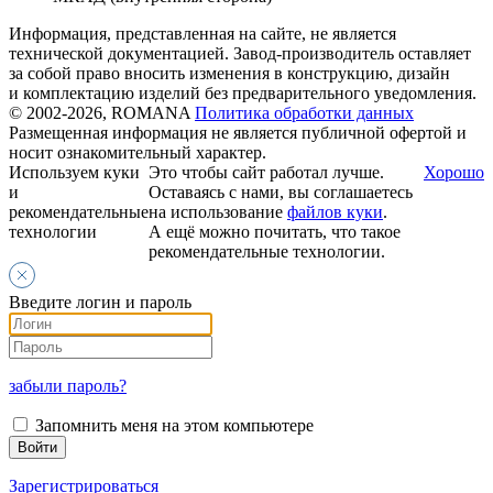
Информация, представленная на сайте, не является
технической документацией. Завод-производитель оставляет
за собой право вносить изменения в конструкцию, дизайн
и комплектацию изделий без предварительного уведомления.
© 2002-2026, ROMANA
Политика обработки данных
Размещенная информация не является публичной офертой и
носит ознакомительный характер.
Используем куки
Это чтобы сайт работал лучше.
Хорошо
и
Оставаясь с нами, вы соглашаетесь
рекомендательные
на использование
файлов куки
.
технологии
А ещё можно почитать, что такое
рекомендательные технологии.
Введите логин и пароль
забыли пароль?
Запомнить меня на этом компьютере
Зарегистрироваться