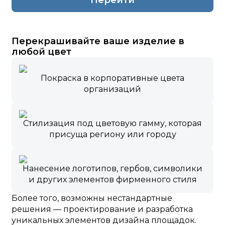
Перекрашивайте ваше изделие в
любой цвет
Покраска в корпоративные цвета
организаций
Стилизация под цветовую гамму, которая
присуща региону или городу
Нанесение логотипов, гербов, символики
и других элементов фирменного стиля
Более того, возможны нестандартные
решения — проектирование и разработка
уникальных элементов дизайна площадок.