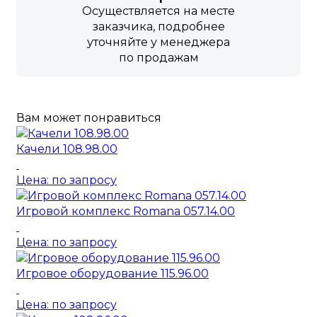
Осуществляется на месте
заказчика, подробнее
уточняйте у менеджера
по продажам
Вам может понравиться
Качели 108.98.00
Цена: по запросу
Игровой комплекс Romana 057.14.00
Цена: по запросу
Игровое оборудование 115.96.00
Цена: по запросу