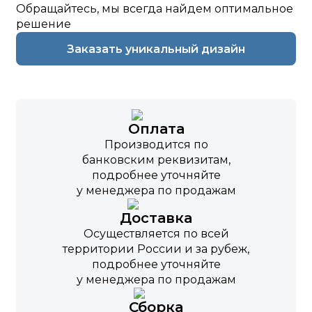
Обращайтесь, мы всегда найдем оптимальное
решение
Заказать уникальный дизайн
Оплата
Производится по
банковским реквизитам,
подробнее уточняйте
у менеджера по продажам
Доставка
Осуществляется по всей
территории России и за рубеж,
подробнее уточняйте
у менеджера по продажам
Сборка