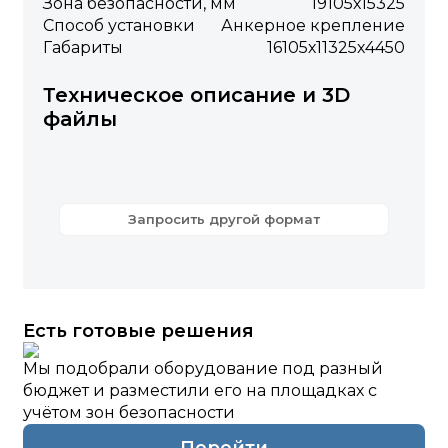
Зона безопасности, мм
19105х15325
Способ установки
Анкерное крепление
Габариты
16105х11325х4450
Техническое описание и 3D
файлы
Запросить другой формат
Есть готовые решения
Мы подобрали оборудование под разный
бюджет и разместили его на площадках с
учётом зон безопасности
Перейти