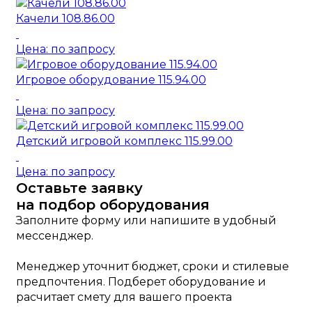
Качели 108.86.00
Цена: по запросу
Игровое оборудование 115.94.00
Цена: по запросу
Детский игровой комплекс 115.99.00
Цена: по запросу
Оставьте заявку
на подбор оборудования
Заполните форму или напишите в удобный
мессенджер.
Менеджер уточнит бюджет, сроки и стилевые
предпочтения. Подберет оборудование и
расчитает смету для вашего проекта