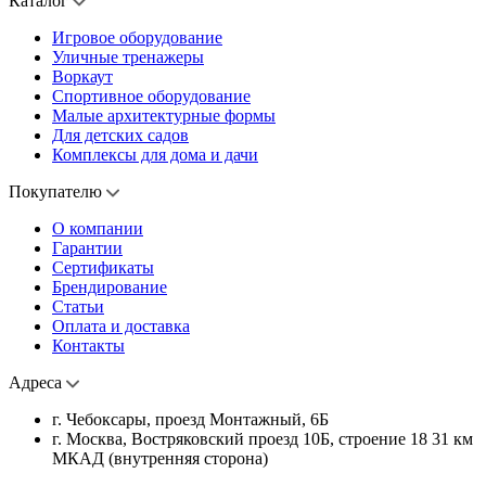
Каталог
Игровое оборудование
Уличные тренажеры
Воркаут
Спортивное оборудование
Малые архитектурные формы
Для детских садов
Комплексы для дома и дачи
Покупателю
О компании
Гарантии
Сертификаты
Брендирование
Статьи
Оплата и доставка
Контакты
Адреса
г. Чебоксары, проезд Монтажный, 6Б
г. Москва, Востряковский проезд 10Б, строение 18 31 км
МКАД (внутренняя сторона)