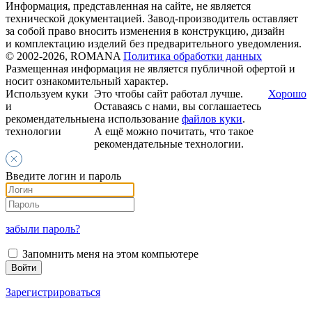
Информация, представленная на сайте, не является
технической документацией. Завод-производитель оставляет
за собой право вносить изменения в конструкцию, дизайн
и комплектацию изделий без предварительного уведомления.
© 2002-2026, ROMANA
Политика обработки данных
Размещенная информация не является публичной офертой и
носит ознакомительный характер.
Используем куки
Это чтобы сайт работал лучше.
Хорошо
и
Оставаясь с нами, вы соглашаетесь
рекомендательные
на использование
файлов куки
.
технологии
А ещё можно почитать, что такое
рекомендательные технологии.
Введите логин и пароль
забыли пароль?
Запомнить меня на этом компьютере
Зарегистрироваться