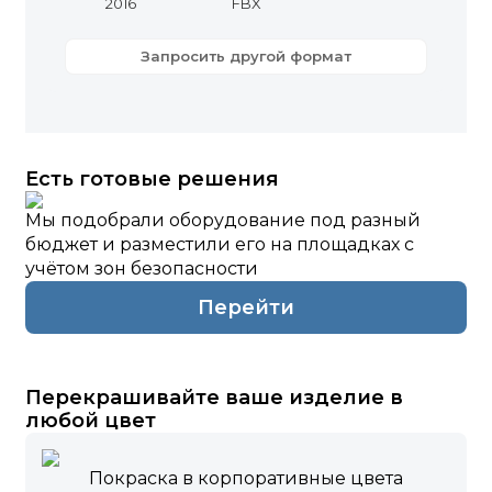
2016
FBX
Запросить другой формат
Есть готовые решения
Мы подобрали оборудование под разный
бюджет и разместили его на площадках с
учётом зон безопасности
Перейти
Перекрашивайте ваше изделие в
любой цвет
Покраска в корпоративные цвета