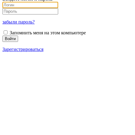
забыли пароль?
Запомнить меня на этом компьютере
Зарегистрироваться