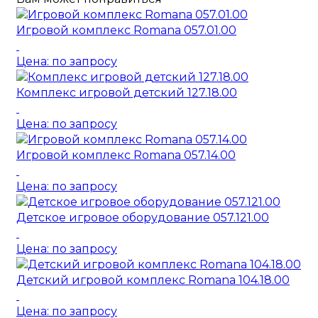
Игровой комплекс Romana 057.01.00
Цена: по запросу
Комплекс игровой детский 127.18.00
Цена: по запросу
Игровой комплекс Romana 057.14.00
Цена: по запросу
Детское игровое оборудование 057.121.00
Цена: по запросу
Детский игровой комплекс Romana 104.18.00
Цена: по запросу