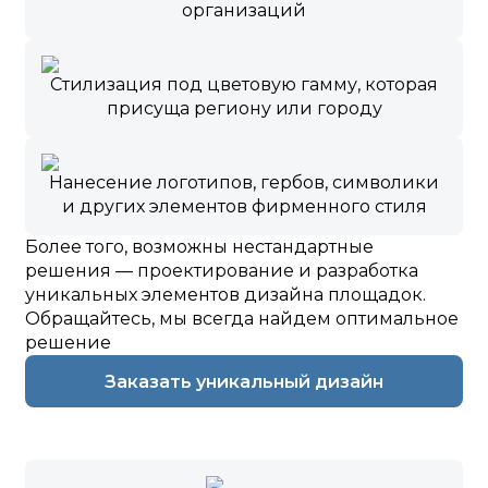
организаций
Стилизация под цветовую гамму, которая
присуща региону или городу
Нанесение логотипов, гербов, символики
и других элементов фирменного стиля
Более того, возможны нестандартные
решения — проектирование и разработка
уникальных элементов дизайна площадок.
Обращайтесь, мы всегда найдем оптимальное
решение
Заказать уникальный дизайн