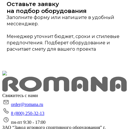
Оставьте заявку
на подбор оборудования
Заполните форму или напишите в удобный
мессенджер.
Менеджер уточнит бюджет, сроки и стилевые
предпочтения. Подберет оборудование и
расчитает смету для вашего проекта
Свяжитесь с нами
order@romana.ru
8 (800) 250-32-13
пн-пт 9:30 - 17:00
ЗАО “Завод игрового спортивного оборудования”
г.