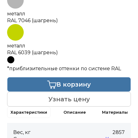
металл
RAL 7046 (шагрень)
металл
RAL 6039 (шагрень)
*приблизительные оттенки по системе RAL
В корзину
Узнать цену
Характеристики
Описание
Материалы
Вес, кг
2857