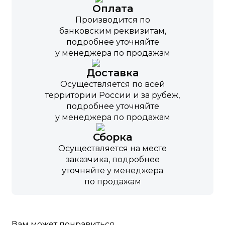
Оплата
Производится по
банковским реквизитам,
подробнее уточняйте
у менеджера по продажам
Доставка
Осуществляется по всей
территории России и за рубеж,
подробнее уточняйте
у менеджера по продажам
Сборка
Осуществляется на месте
заказчика, подробнее
уточняйте у менеджера
по продажам
Вам может понравиться