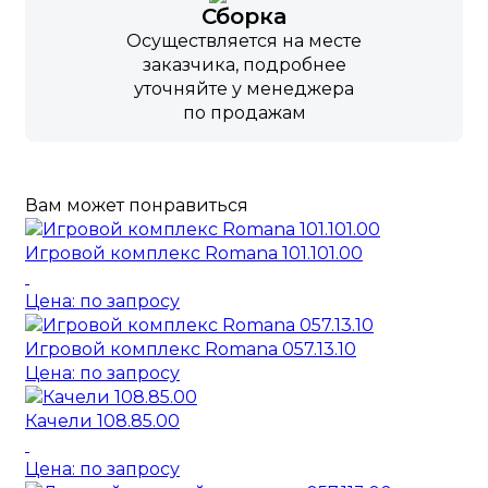
Сборка
Осуществляется на месте
заказчика, подробнее
уточняйте у менеджера
по продажам
Вам может понравиться
Игровой комплекс Romana 101.101.00
Цена: по запросу
Игровой комплекс Romana 057.13.10
Цена: по запросу
Качели 108.85.00
Цена: по запросу