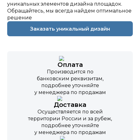
уникальных элементов дизайна площадок.
Обращайтесь, мы всегда найдем оптимальное
решение
Заказать уникальный дизайн
Оплата
Производится по
банковским реквизитам,
подробнее уточняйте
у менеджера по продажам
Доставка
Осуществляется по всей
территории России и за рубеж,
подробнее уточняйте
у менеджера по продажам