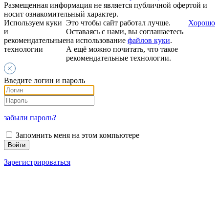
Размещенная информация не является публичной офертой и
носит ознакомительный характер.
Используем куки
Это чтобы сайт работал лучше.
Хорошо
и
Оставаясь с нами, вы соглашаетесь
рекомендательные
на использование
файлов куки
.
технологии
А ещё можно почитать, что такое
рекомендательные технологии.
Введите логин и пароль
забыли пароль?
Запомнить меня на этом компьютере
Зарегистрироваться