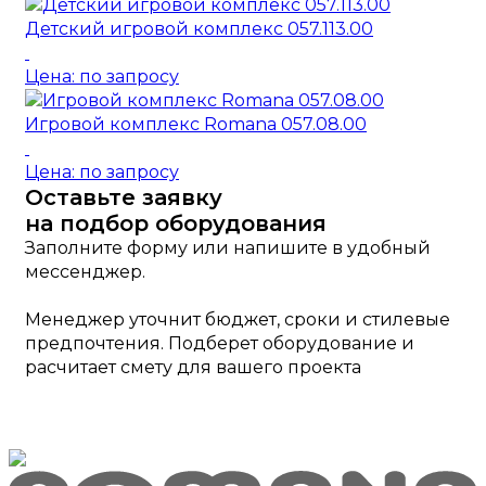
Детский игровой комплекс 057.113.00
Цена: по запросу
Игровой комплекс Romana 057.08.00
Цена: по запросу
Оставьте заявку
на подбор оборудования
Заполните форму или напишите в удобный
мессенджер.
Менеджер уточнит бюджет, сроки и стилевые
предпочтения. Подберет оборудование и
расчитает смету для вашего проекта