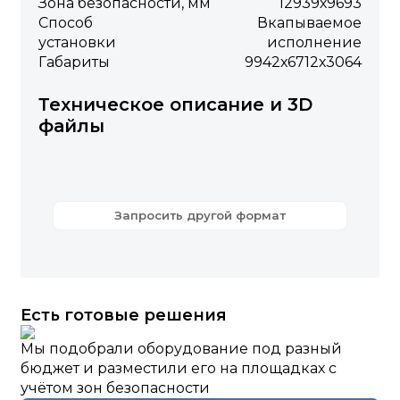
Зона безопасности, мм
12939х9693
Способ
Вкапываемое
установки
исполнение
Габариты
9942х6712х3064
Техническое описание и 3D
файлы
Запросить другой формат
Есть готовые решения
Мы подобрали оборудование под разный
бюджет и разместили его на площадках с
учётом зон безопасности