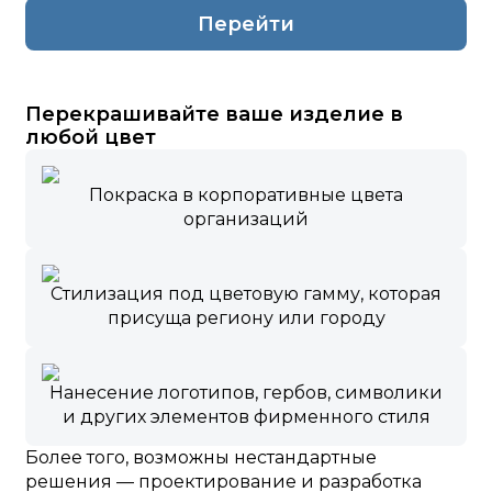
Перейти
Перекрашивайте ваше изделие в
любой цвет
Покраска в корпоративные цвета
организаций
Стилизация под цветовую гамму, которая
присуща региону или городу
Нанесение логотипов, гербов, символики
и других элементов фирменного стиля
Более того, возможны нестандартные
решения — проектирование и разработка