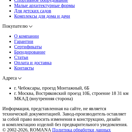
Спортивное оборудование
Малые архитектурные формы
Для детских садов
Комплексы для дома и дачи
Покупателю
О компании
Гарантии
Сертификаты
Брендирование
Статьи
Оплата и доставка
Контакты
Адреса
г. Чебоксары, проезд Монтажный, 6Б
г. Москва, Востряковский проезд 10Б, строение 18 31 км
МКАД (внутренняя сторона)
Информация, представленная на сайте, не является
технической документацией. Завод-производитель оставляет
за собой право вносить изменения в конструкцию, дизайн
и комплектацию изделий без предварительного уведомления.
© 2002-2026, ROMANA
Политика обработки данных