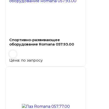
Спортивно-развивающее
оборудование Romana 057.93.00
Цена: по запросу