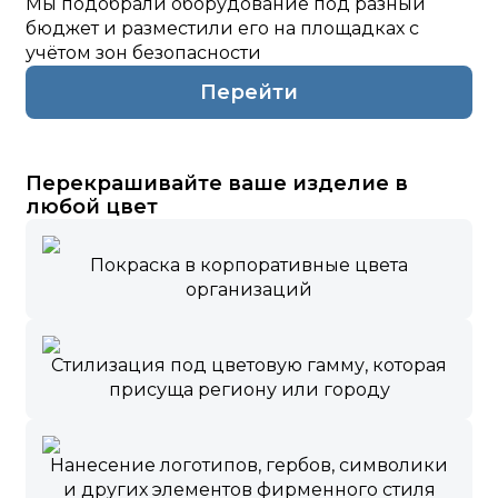
Мы подобрали оборудование под разный
бюджет и разместили его на площадках с
учётом зон безопасности
Перейти
Перекрашивайте ваше изделие в
любой цвет
Покраска в корпоративные цвета
организаций
Стилизация под цветовую гамму, которая
присуща региону или городу
Нанесение логотипов, гербов, символики
и других элементов фирменного стиля