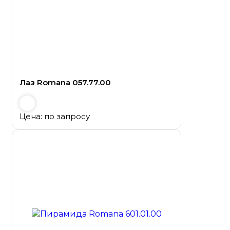
Лаз Romana 057.77.00
Цена: по запросу