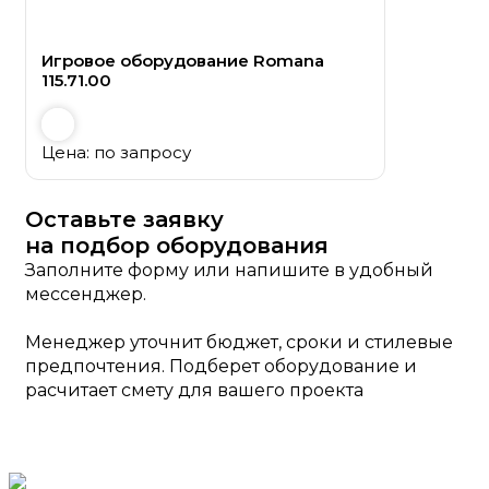
Игровое оборудование Romana
115.71.00
Цена: по запросу
Оставьте заявку
на подбор оборудования
Заполните форму или напишите в удобный
мессенджер.
Менеджер уточнит бюджет, сроки и стилевые
предпочтения. Подберет оборудование и
расчитает смету для вашего проекта