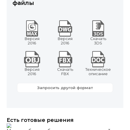
файлы
Версия
Версия
Скачать
2016
2016
3DS
Версия
Скачать
Техническое
2016
FBX
описание
Запросить другой формат
Есть готовые решения