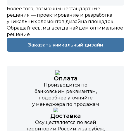
Более того, возможны нестандартные
решения — проектирование и разработка
уникальных элементов дизайна площадок.
Обращайтесь, мы всегда найдем оптимальное
решение
Заказать уникальный дизайн
Оплата
Производится по
банковским реквизитам,
подробнее уточняйте
у менеджера по продажам
Доставка
Осуществляется по всей
территории России и за рубеж,