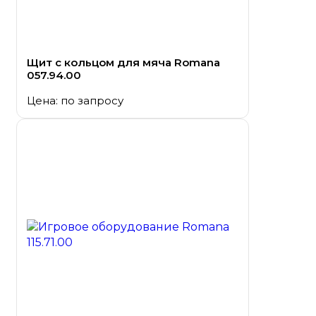
Щит с кольцом для мяча Romana
057.94.00
Цена: по запросу