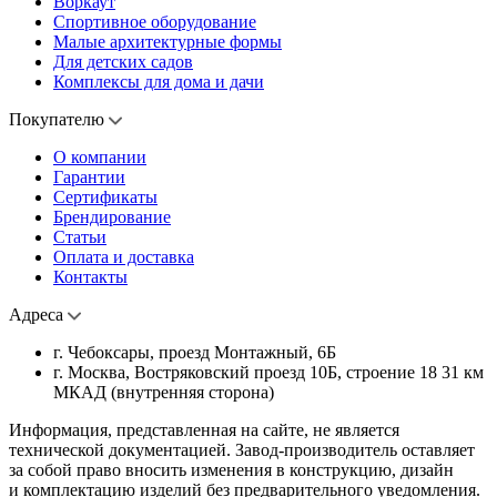
Воркаут
Спортивное оборудование
Малые архитектурные формы
Для детских садов
Комплексы для дома и дачи
Покупателю
О компании
Гарантии
Сертификаты
Брендирование
Статьи
Оплата и доставка
Контакты
Адреса
г. Чебоксары, проезд Монтажный, 6Б
г. Москва, Востряковский проезд 10Б, строение 18 31 км
МКАД (внутренняя сторона)
Информация, представленная на сайте, не является
технической документацией. Завод-производитель оставляет
за собой право вносить изменения в конструкцию, дизайн
и комплектацию изделий без предварительного уведомления.