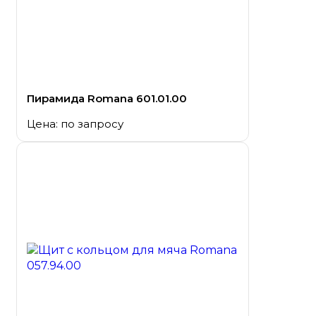
Пирамида Romana 601.01.00
Цена: по запросу