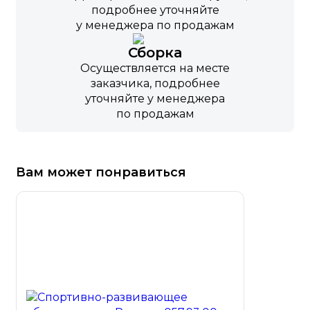
подробнее уточняйте
у менеджера по продажам
Сборка
Осуществляется на месте
заказчика, подробнее
уточняйте у менеджера
по продажам
Вам может понравиться