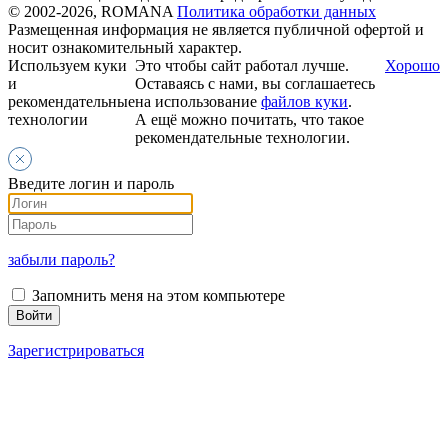
© 2002-2026, ROMANA
Политика обработки данных
Размещенная информация не является публичной офертой и
носит ознакомительный характер.
Используем куки
Это чтобы сайт работал лучше.
Хорошо
и
Оставаясь с нами, вы соглашаетесь
рекомендательные
на использование
файлов куки
.
технологии
А ещё можно почитать, что такое
рекомендательные технологии.
Введите логин и пароль
забыли пароль?
Запомнить меня на этом компьютере
Зарегистрироваться