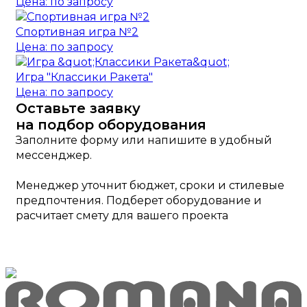
Цена: по запросу
Спортивная игра №2
Цена: по запросу
Игра "Классики Ракета"
Цена: по запросу
Оставьте заявку
на подбор оборудования
Заполните форму или напишите в удобный
мессенджер.
Менеджер уточнит бюджет, сроки и стилевые
предпочтения. Подберет оборудование и
расчитает смету для вашего проекта