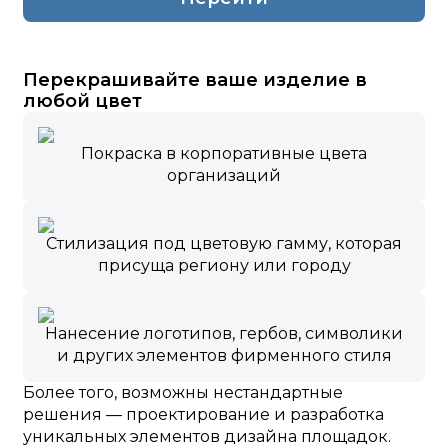
Перекрашивайте ваше изделие в
любой цвет
Покраска в корпоративные цвета
организаций
Стилизация под цветовую гамму, которая
присуща региону или городу
Нанесение логотипов, гербов, символики
и других элементов фирменного стиля
Более того, возможны нестандартные
решения — проектирование и разработка
уникальных элементов дизайна площадок.