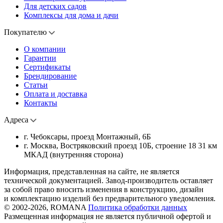
Для детских садов
Комплексы для дома и дачи
Покупателю
О компании
Гарантии
Сертификаты
Брендирование
Статьи
Оплата и доставка
Контакты
Адреса
г. Чебоксары, проезд Монтажный, 6Б
г. Москва, Востряковский проезд 10Б, строение 18 31 км
МКАД (внутренняя сторона)
Информация, представленная на сайте, не является
технической документацией. Завод-производитель оставляет
за собой право вносить изменения в конструкцию, дизайн
и комплектацию изделий без предварительного уведомления.
© 2002-2026, ROMANA
Политика обработки данных
Размещенная информация не является публичной офертой и