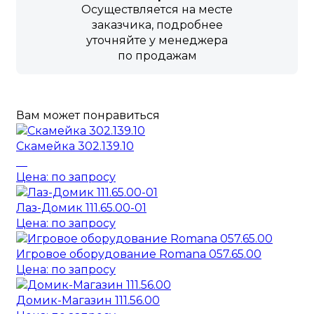
Осуществляется на месте
заказчика, подробнее
уточняйте у менеджера
по продажам
Вам может понравиться
Скамейка 302.139.10
Цена: по запросу
Лаз-Домик 111.65.00-01
Цена: по запросу
Игровое оборудование Romana 057.65.00
Цена: по запросу
Домик-Магазин 111.56.00