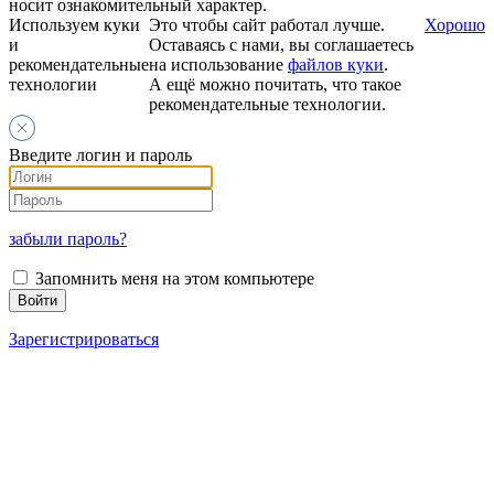
носит ознакомительный характер.
Используем куки
Это чтобы сайт работал лучше.
Хорошо
и
Оставаясь с нами, вы соглашаетесь
рекомендательные
на использование
файлов куки
.
технологии
А ещё можно почитать, что такое
рекомендательные технологии.
Введите логин и пароль
забыли пароль?
Запомнить меня на этом компьютере
Зарегистрироваться