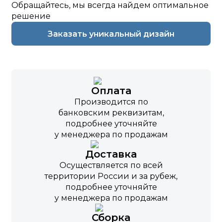
Обращайтесь, мы всегда найдем оптимальное
решение
Заказать уникальный дизайн
Оплата
Производится по
банковским реквизитам,
подробнее уточняйте
у менеджера по продажам
Доставка
Осуществляется по всей
территории России и за рубеж,
подробнее уточняйте
у менеджера по продажам
Сборка