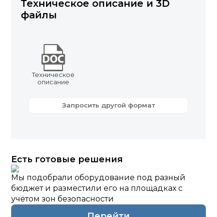
Техническое описание и 3D
файлы
Техническое
описание
Запросить другой формат
Есть готовые решения
Мы подобрали оборудование под разный
бюджет и разместили его на площадках с
учётом зон безопасности
Перейти